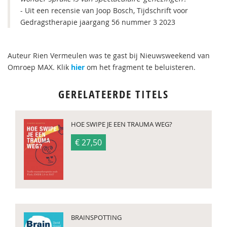
- Uit een recensie van Joop Bosch, Tijdschrift voor
Gedragstherapie jaargang 56 nummer 3 2023
Auteur Rien Vermeulen was te gast bij Nieuwsweekend van
Omroep MAX. Klik
hier
om het fragment te beluisteren.
GERELATEERDE TITELS
HOE SWIPE JE EEN TRAUMA WEG?
€ 27,50
BRAINSPOTTING