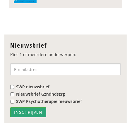
Nieuwsbrief
Kies 1 of meerdere onderwerpen:
SWP nieuwsbrief
Nieuwsbrief Gzndhdszrg
SWP Psychotherapie nieuwsbrief