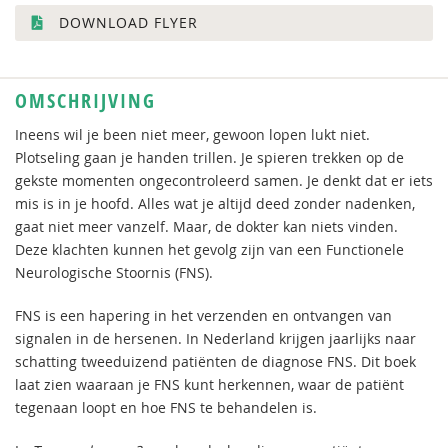
DOWNLOAD FLYER
OMSCHRIJVING
Ineens wil je been niet meer, gewoon lopen lukt niet.
Plotseling gaan je handen trillen. Je spieren trekken op de
gekste momenten ongecontroleerd samen. Je denkt dat er iets
mis is in je hoofd. Alles wat je altijd deed zonder nadenken,
gaat niet meer vanzelf. Maar, de dokter kan niets vinden.
Deze klachten kunnen het gevolg zijn van een Functionele
Neurologische Stoornis (FNS).
FNS is een hapering in het verzenden en ontvangen van
signalen in de hersenen. In Nederland krijgen jaarlijks naar
schatting tweeduizend patiënten de diagnose FNS. Dit boek
laat zien waaraan je FNS kunt herkennen, waar de patiënt
tegenaan loopt en hoe FNS te behandelen is.