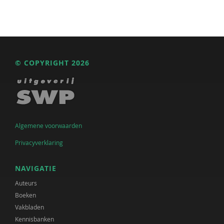
© COPYRIGHT 2026
Algemene voorwaarden
Privacyverklaring
NAVIGATIE
Auteurs
Boeken
Vakbladen
Kennisbanken