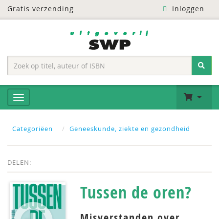
Gratis verzending
Inloggen
Categoriëen
Geneeskunde, ziekte en gezondheid
DELEN:
Tussen de oren?
Misverstanden over