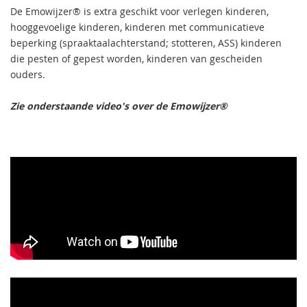
De Emowijzer® is extra geschikt voor verlegen kinderen,
hooggevoelige kinderen, kinderen met communicatieve
beperking (spraaktaalachterstand; stotteren, ASS) kinderen
die pesten of gepest worden, kinderen van gescheiden
ouders.
Zie onderstaande video's over de Emowijzer®