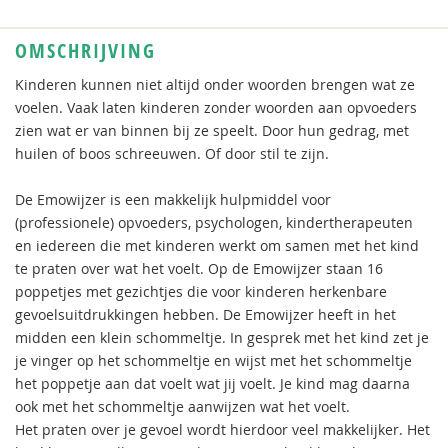
OMSCHRIJVING
Kinderen kunnen niet altijd onder woorden brengen wat ze
voelen. Vaak laten kinderen zonder woorden aan opvoeders
zien wat er van binnen bij ze speelt. Door hun gedrag, met
huilen of boos schreeuwen. Of door stil te zijn.
De Emowijzer is een makkelijk hulpmiddel voor
(professionele) opvoeders, psychologen, kindertherapeuten
en iedereen die met kinderen werkt om samen met het kind
te praten over wat het voelt. Op de Emowijzer staan 16
poppetjes met gezichtjes die voor kinderen herkenbare
gevoelsuitdrukkingen hebben. De Emowijzer heeft in het
midden een klein schommeltje. In gesprek met het kind zet je
je vinger op het schommeltje en wijst met het schommeltje
het poppetje aan dat voelt wat jij voelt. Je kind mag daarna
ook met het schommeltje aanwijzen wat het voelt.
Het praten over je gevoel wordt hierdoor veel makkelijker. Het