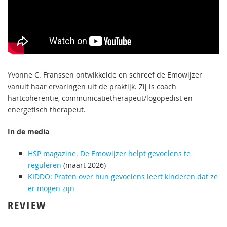
Yvonne C. Franssen ontwikkelde en schreef de Emowijzer
vanuit haar ervaringen uit de praktijk. Zij is coach
hartcoherentie, communicatietherapeut/logopedist en
energetisch therapeut.
In de media
HSP magazine. De Emowijzer helpt gevoelens te
reguleren
(maart 2026)
KIDDO: Praten over hun gevoelens leert kinderen dat ze
er mogen zijn
REVIEW