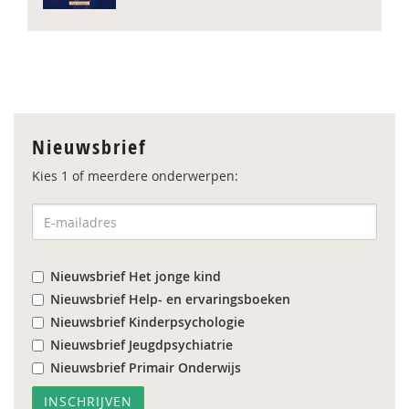
Nieuwsbrief
Kies 1 of meerdere onderwerpen:
Nieuwsbrief Het jonge kind
Nieuwsbrief Help- en ervaringsboeken
Nieuwsbrief Kinderpsychologie
Nieuwsbrief Jeugdpsychiatrie
Nieuwsbrief Primair Onderwijs