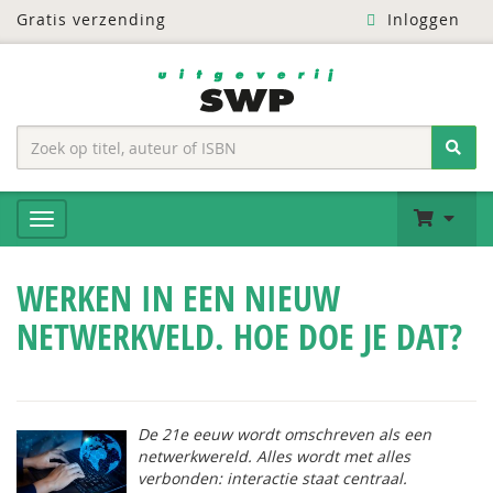
Gratis verzending
Inloggen
WERKEN IN EEN NIEUW
NETWERKVELD. HOE DOE JE DAT?
De 21e eeuw wordt omschreven als een
netwerkwereld. Alles wordt met alles
verbonden: interactie staat centraal.