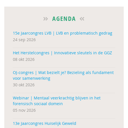
AGENDA
15e Jaarcongres LVB | LVB en problematisch gedrag
24 sep 2026
Het Herstelcongres | Innovatieve sleutels in de GGZ
08 okt 2026
OJ-congres | Wat bezielt je? Bezieling als fundament
voor samenwerking
30 okt 2026
Webinar | Mentaal veerkrachtig blijven in het
forensisch sociaal domein
05 nov 2026
13e Jaarcongres Huiselijk Geweld