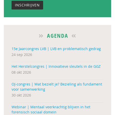
INSCHRIJVEN
AGENDA
15e Jaarcongres LVB | LVB en problematisch gedrag
24 sep 2026
Het Herstelcongres | Innovatieve sleutels in de GGZ
08 okt 2026
OJ-congres | Wat bezielt je? Bezieling als fundament
voor samenwerking
30 okt 2026
Webinar | Mentaal veerkrachtig blijven in het
forensisch sociaal domein