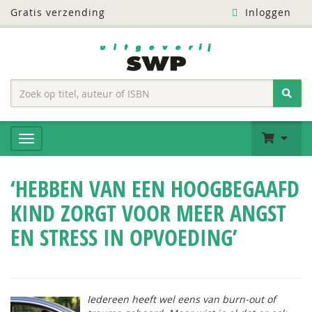
Gratis verzending
Inloggen
‘HEBBEN VAN EEN HOOGBEGAAFD
KIND ZORGT VOOR MEER ANGST
EN STRESS IN OPVOEDING’
Iedereen heeft wel eens van burn-out of