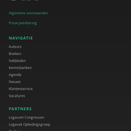
Algemene voorwaarden
Privacyverklaring
NAVIGATIE
Auteurs
Boeken
Vakbladen
Kennisbanken
Agenda
Nieuws
Klantenservice
Vacatures
PARTNERS
Logacom Congressen
Logavak Opleidingsgroep