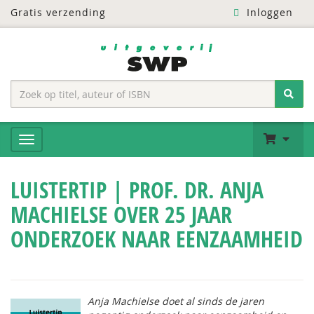
Gratis verzending
Inloggen
LUISTERTIP | PROF. DR. ANJA
MACHIELSE OVER 25 JAAR
ONDERZOEK NAAR EENZAAMHEID
Anja Machielse doet al sinds de jaren