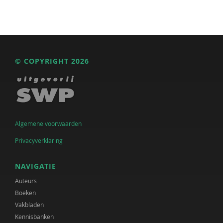
© COPYRIGHT 2026
Algemene voorwaarden
Privacyverklaring
NAVIGATIE
Auteurs
Boeken
Vakbladen
Kennisbanken