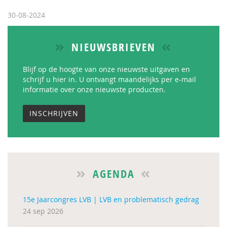
30-08-2024
NIEUWSBRIEVEN
Blijf op de hoogte van onze nieuwste uitgaven en
schrijf u hier in. U ontvangt maandelijks per e-mail
informatie over onze nieuwste producten.
INSCHRIJVEN
AGENDA
15e Jaarcongres LVB | LVB en problematisch gedrag
24 sep 2026