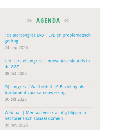
AGENDA
15e Jaarcongres LVB | LVB en problematisch
gedrag
24 sep 2026
Het Herstelcongres | Innovatieve sleutels in
de GGZ
08 okt 2026
OJ-congres | Wat bezielt je? Bezieling als
fundament voor samenwerking
30 okt 2026
Webinar | Mentaal veerkrachtig blijven in
het forensisch sociaal domein
05 nov 2026