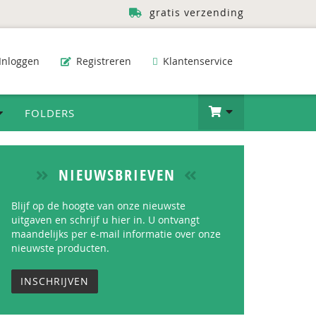
gratis verzending
Inloggen
Registreren
Klantenservice
FOLDERS
NIEUWSBRIEVEN
Blijf op de hoogte van onze nieuwste
uitgaven en schrijf u hier in. U ontvangt
maandelijks per e-mail informatie over onze
nieuwste producten.
INSCHRIJVEN