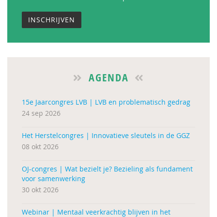
INSCHRIJVEN
AGENDA
15e Jaarcongres LVB | LVB en problematisch gedrag
24 sep 2026
Het Herstelcongres | Innovatieve sleutels in de GGZ
08 okt 2026
OJ-congres | Wat bezielt je? Bezieling als fundament
voor samenwerking
30 okt 2026
Webinar | Mentaal veerkrachtig blijven in het