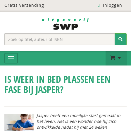
Gratis verzending
Inloggen
IS WEER IN BED PLASSEN EEN
FASE BIJ JASPER?
Jasper heeft een moeilijke start gemaakt in
het leven. Het is een wonder hoe hij zich
ontwikkelde nadat hij met 24 weken