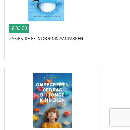
€ 33,00
SAMEN DE EETSTOORNIS AANPAKKEN