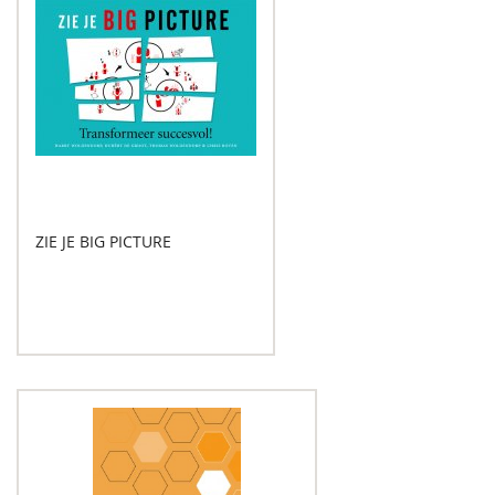
ZIE JE BIG PICTURE