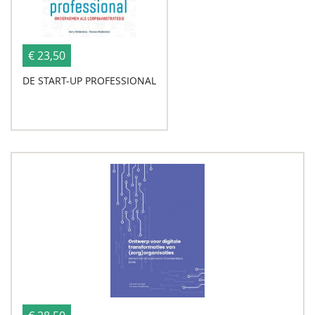
€ 23,50
DE START-UP PROFESSIONAL