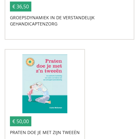
€ 36,50
GROEPSDYNAMIEK IN DE VERSTANDELIJK
GEHANDICAPTENZORG
€ 50,00
PRATEN DOE JE MET ZIJN TWEEËN