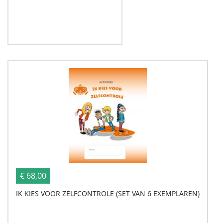
€ 68,00
IK KIES VOOR ZELFCONTROLE (SET VAN 6 EXEMPLAREN)