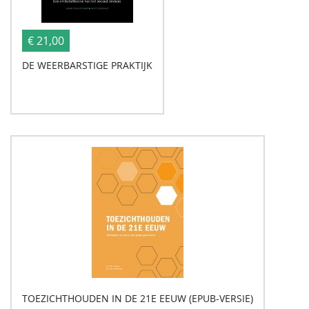
€ 21,00
DE WEERBARSTIGE PRAKTIJK
TOEZICHTHOUDEN IN DE 21E EEUW (EPUB-VERSIE)