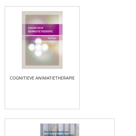
COGNITIEVE ANIMATIETHERAPIE