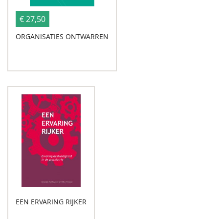
€ 27,50
ORGANISATIES ONTWARREN
EEN ERVARING RIJKER