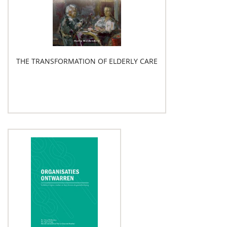
THE TRANSFORMATION OF ELDERLY CARE