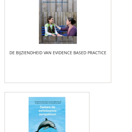
DE BIJZIENDHEID VAN EVIDENCE BASED PRACTICE