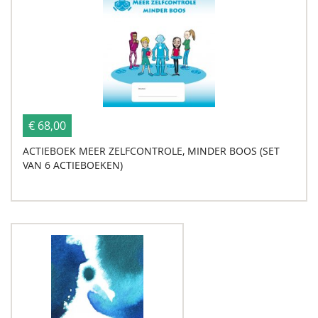
€ 68,00
ACTIEBOEK MEER ZELFCONTROLE, MINDER BOOS (SET
VAN 6 ACTIEBOEKEN)