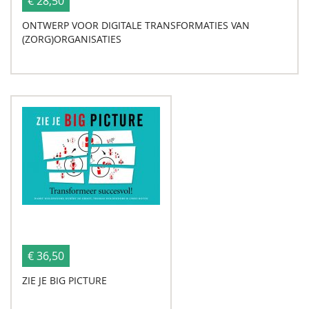
€ 28,50
ONTWERP VOOR DIGITALE TRANSFORMATIES VAN
(ZORG)ORGANISATIES
€ 36,50
ZIE JE BIG PICTURE