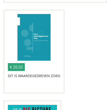
€ 26,50
DIT IS WAARDEGEDREVEN ZORG