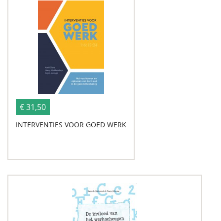
€ 31,50
INTERVENTIES VOOR GOED WERK