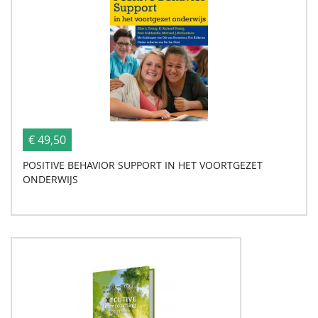
€ 49,50
POSITIVE BEHAVIOR SUPPORT IN HET VOORTGEZET
ONDERWIJS