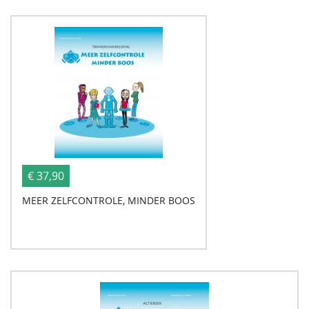
€ 37,90
MEER ZELFCONTROLE, MINDER BOOS