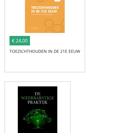
€ 24,00
TOEZICHTHOUDEN IN DE 21E EEUW