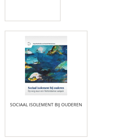
SOCIAAL ISOLEMENT BIJ OUDEREN