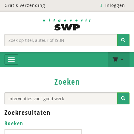
Gratis verzending
Inloggen
Zoeken
Zoekresultaten
Boeken