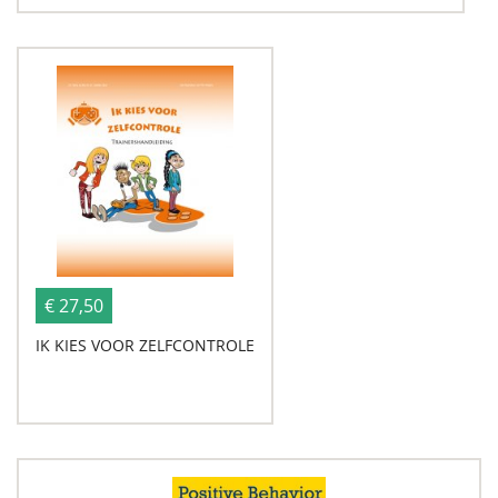
€ 27,50
IK KIES VOOR ZELFCONTROLE