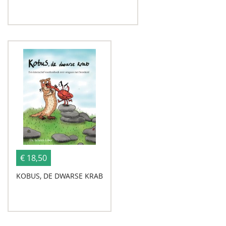
€ 18,50
KOBUS, DE DWARSE KRAB