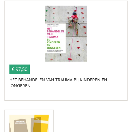
€ 97,50
HET BEHANDELEN VAN TRAUMA BIJ KINDEREN EN
JONGEREN