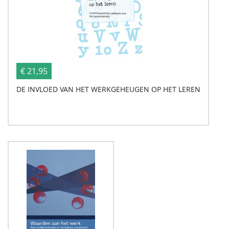
€ 21,95
DE INVLOED VAN HET WERKGEHEUGEN OP HET LEREN