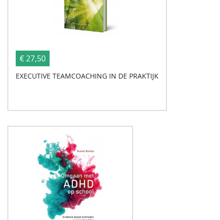
€ 27,50
EXECUTIVE TEAMCOACHING IN DE PRAKTIJK