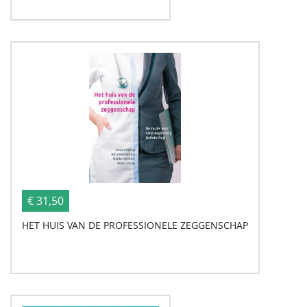
€ 31,50
HET HUIS VAN DE PROFESSIONELE ZEGGENSCHAP