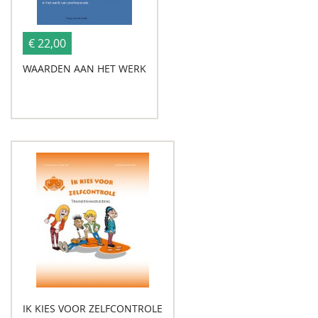
€ 22,00
WAARDEN AAN HET WERK
IK KIES VOOR ZELFCONTROLE