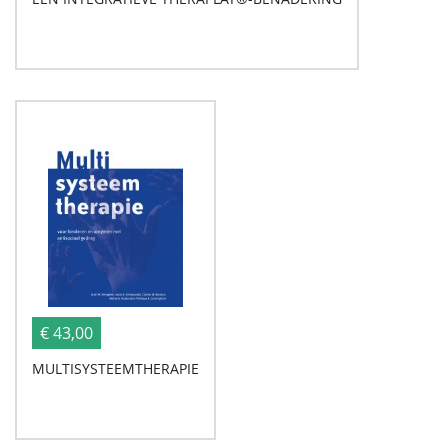
€ 43,00
MULTISYSTEEMTHERAPIE