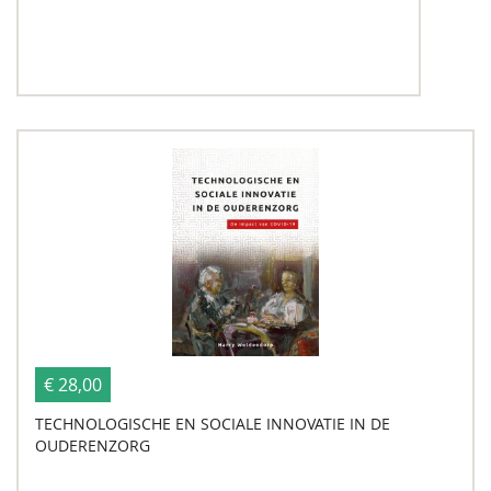
€ 28,00
TECHNOLOGISCHE EN SOCIALE INNOVATIE IN DE
OUDERENZORG