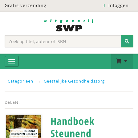
Gratis verzending
Inloggen
Categoriëen
Geestelijke Gezondheidszorg
DELEN:
Handboek
Steunend