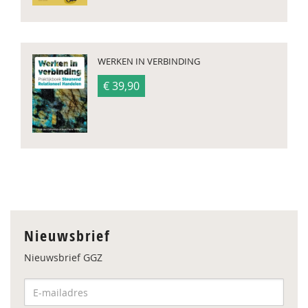
WERKEN IN VERBINDING
€ 39,90
Nieuwsbrief
Nieuwsbrief GGZ