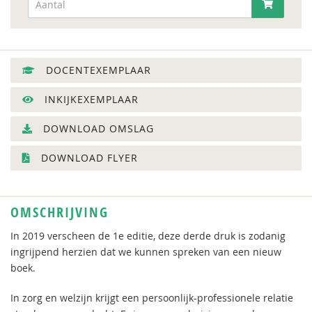
DOCENTEXEMPLAAR
INKIJKEXEMPLAAR
DOWNLOAD OMSLAG
DOWNLOAD FLYER
OMSCHRIJVING
In 2019 verscheen de 1e editie, deze derde druk is zodanig
ingrijpend herzien dat we kunnen spreken van een nieuw
boek.
In zorg en welzijn krijgt een persoonlijk-professionele relatie