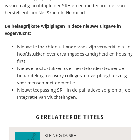
is voormalig hoofdopleider SRH en en medeoprichter van
herstelcentrum Nei Skoen in Helmond.
De belangrijkste wijzigingen
in deze nieuwe uitgave in
vogelvlucht:
Nieuwste inzichten uit onderzoek zijn verwerkt, o.a. in
hoofdstukken over ervaringsdeskundigheid en housing
first.
Nieuwe hoofdstukken over herstelondersteunende
behandeling, recovery colleges, en verpleeghuiszorg
voor mensen met dementie.
Nieuw: toepassing SRH in de palliatieve zorg en bij de
integratie van vluchtelingen.
GERELATEERDE TITELS
KLEINE GIDS SRH