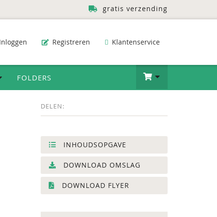
gratis verzending
Inloggen
Registreren
Klantenservice
FOLDERS
DELEN:
INHOUDSOPGAVE
DOWNLOAD OMSLAG
DOWNLOAD FLYER