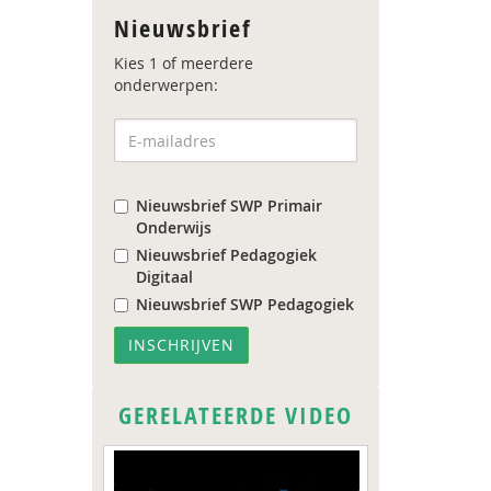
Nieuwsbrief
Kies 1 of meerdere
onderwerpen:
Nieuwsbrief SWP Primair
Onderwijs
Nieuwsbrief Pedagogiek
Digitaal
Nieuwsbrief SWP Pedagogiek
GERELATEERDE VIDEO