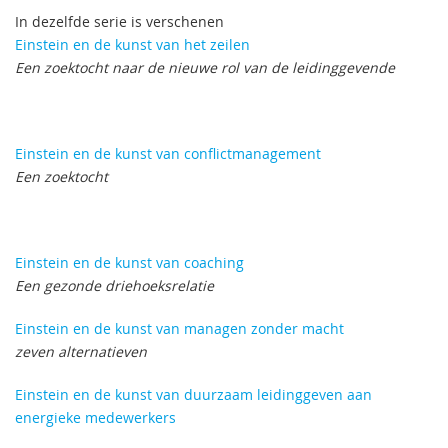
In dezelfde serie is verschenen
Einstein en de kunst van het zeilen
Een zoektocht naar de nieuwe rol van de leidinggevende
Einstein en de kunst van conflictmanagement
Een zoektocht
Einstein en de kunst van coaching
Een gezonde driehoeksrelatie
Einstein en de kunst van managen zonder macht
zeven alternatieven
Einstein en de kunst van duurzaam leidinggeven aan
energieke medewerkers