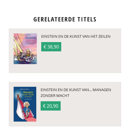
GERELATEERDE TITELS
EINSTEIN EN DE KUNST VAN HET ZEILEN
€ 38,90
EINSTEIN EN DE KUNST VAN... MANAGEN
ZONDER MACHT
€ 20,90