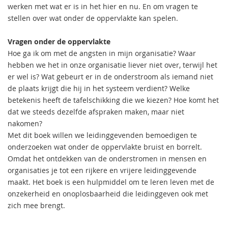
werken met wat er is in het hier en nu. En om vragen te
stellen over wat onder de oppervlakte kan spelen.
Vragen onder de oppervlakte
Hoe ga ik om met de angsten in mijn organisatie? Waar
hebben we het in onze organisatie liever niet over, terwijl het
er wel is? Wat gebeurt er in de onderstroom als iemand niet
de plaats krijgt die hij in het systeem verdient? Welke
betekenis heeft de tafelschikking die we kiezen? Hoe komt het
dat we steeds dezelfde afspraken maken, maar niet
nakomen?
Met dit boek willen we leidinggevenden bemoedigen te
onderzoeken wat onder de oppervlakte bruist en borrelt.
Omdat het ontdekken van de onderstromen in mensen en
organisaties je tot een rijkere en vrijere leidinggevende
maakt. Het boek is een hulpmiddel om te leren leven met de
onzekerheid en onoplosbaarheid die leidinggeven ook met
zich mee brengt.