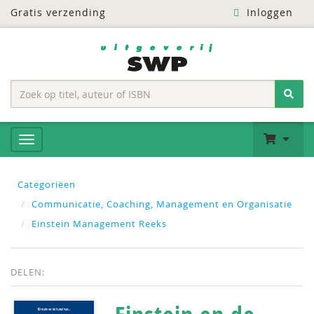
Gratis verzending
Inloggen
Categoriëen
Communicatie, Coaching, Management en Organisatie
Einstein Management Reeks
DELEN: