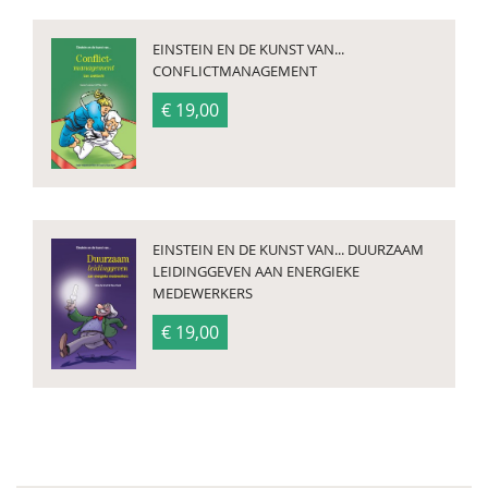
EINSTEIN EN DE KUNST VAN...
CONFLICTMANAGEMENT
€ 19,00
EINSTEIN EN DE KUNST VAN... DUURZAAM
LEIDINGGEVEN AAN ENERGIEKE
MEDEWERKERS
€ 19,00