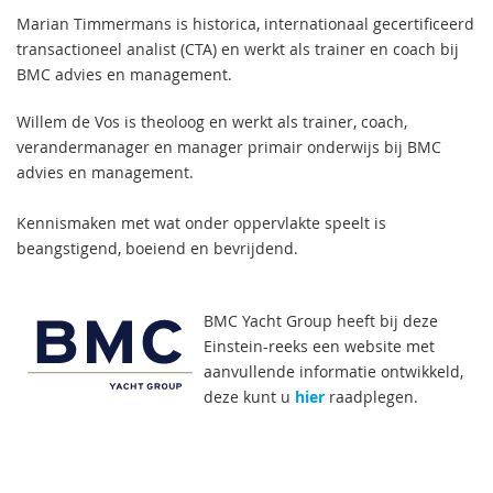
Marian Timmermans is historica, internationaal gecertificeerd
transactioneel analist (CTA) en werkt als trainer en coach bij
BMC advies en management.
Willem de Vos is theoloog en werkt als trainer, coach,
verandermanager en manager primair onderwijs bij BMC
advies en management.
Kennismaken met wat onder oppervlakte speelt is
beangstigend, boeiend en bevrijdend.
BMC Yacht Group heeft bij deze
Einstein-reeks een website met
aanvullende informatie ontwikkeld,
deze kunt u
hier
raadplegen.