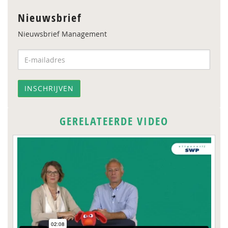
Nieuwsbrief
Nieuwsbrief Management
GERELATEERDE VIDEO