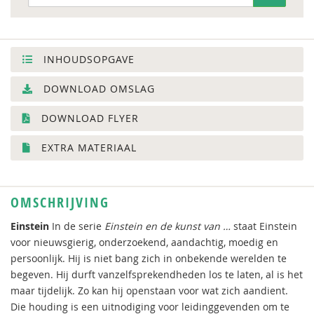
INHOUDSOPGAVE
DOWNLOAD OMSLAG
DOWNLOAD FLYER
EXTRA MATERIAAL
OMSCHRIJVING
Einstein
In de serie
Einstein en de kunst van …
staat Einstein
voor nieuwsgierig, onderzoekend, aandachtig, moedig en
persoonlijk. Hij is niet bang zich in onbekende werelden te
begeven. Hij durft vanzelfsprekendheden los te laten, al is het
maar tijdelijk. Zo kan hij openstaan voor wat zich aandient.
Die houding is een uitnodiging voor leidinggevenden om te