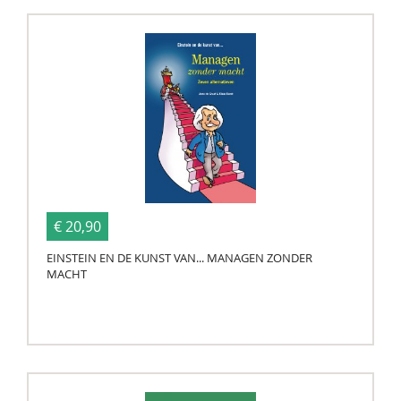
€ 20,90
EINSTEIN EN DE KUNST VAN... MANAGEN ZONDER
MACHT