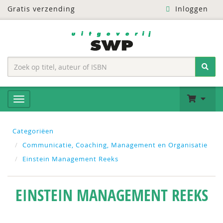
Gratis verzending
Inloggen
Categoriëen
Communicatie, Coaching, Management en Organisatie
Einstein Management Reeks
EINSTEIN MANAGEMENT REEKS