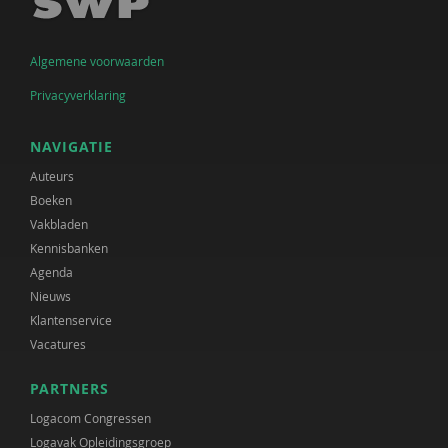
Algemene voorwaarden
Privacyverklaring
NAVIGATIE
Auteurs
Boeken
Vakbladen
Kennisbanken
Agenda
Nieuws
Klantenservice
Vacatures
PARTNERS
Logacom Congressen
Logavak Opleidingsgroep