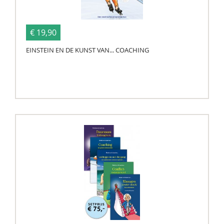
€ 19,90
EINSTEIN EN DE KUNST VAN... COACHING