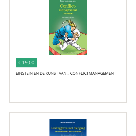
€ 19,00
EINSTEIN EN DE KUNST VAN... CONFLICTMANAGEMENT