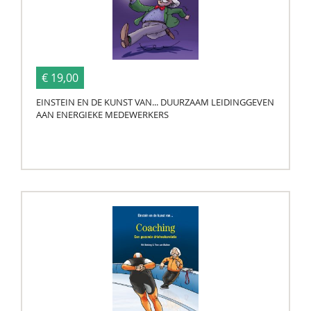
€ 19,00
EINSTEIN EN DE KUNST VAN... DUURZAAM LEIDINGGEVEN
AAN ENERGIEKE MEDEWERKERS