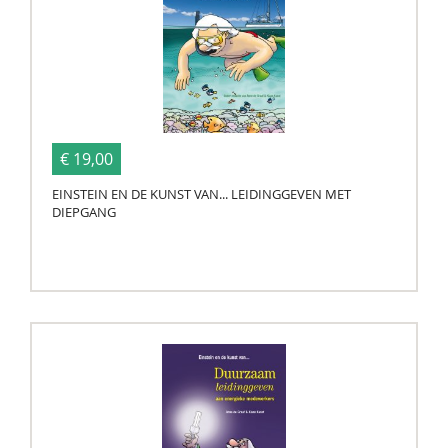
€ 19,00
EINSTEIN EN DE KUNST VAN... LEIDINGGEVEN MET
DIEPGANG