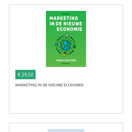
€ 29,50
MARKETING IN DE NIEUWE ECONOMIE