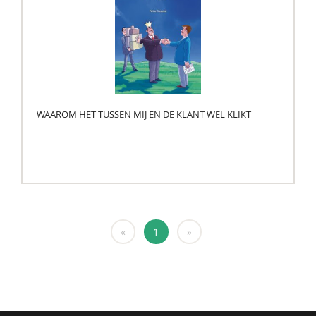
WAAROM HET TUSSEN MIJ EN DE KLANT WEL KLIKT
«
1
»