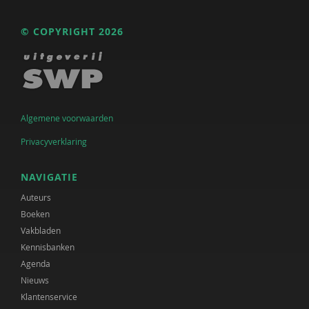
© COPYRIGHT 2026
Algemene voorwaarden
Privacyverklaring
NAVIGATIE
Auteurs
Boeken
Vakbladen
Kennisbanken
Agenda
Nieuws
Klantenservice