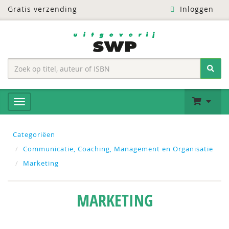
Gratis verzending
Inloggen
Categoriëen
Communicatie, Coaching, Management en Organisatie
Marketing
MARKETING