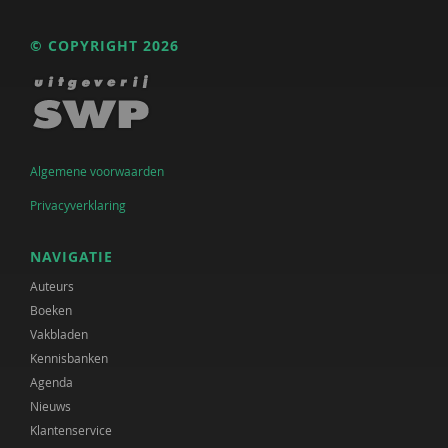
© COPYRIGHT 2026
Algemene voorwaarden
Privacyverklaring
NAVIGATIE
Auteurs
Boeken
Vakbladen
Kennisbanken
Agenda
Nieuws
Klantenservice