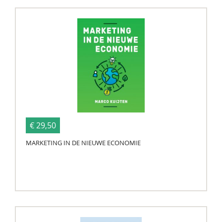
€ 29,50
MARKETING IN DE NIEUWE ECONOMIE