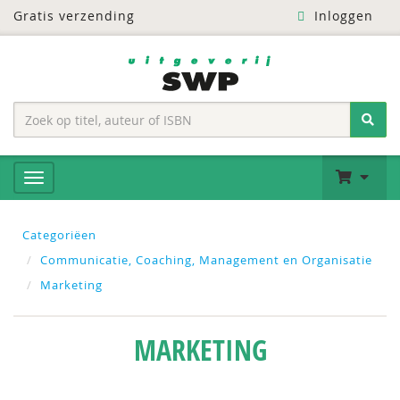
Gratis verzending
Inloggen
Categoriëen
Communicatie, Coaching, Management en Organisatie
Marketing
MARKETING