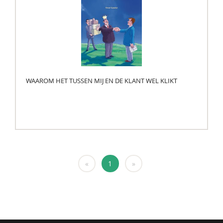
WAAROM HET TUSSEN MIJ EN DE KLANT WEL KLIKT
«
1
»