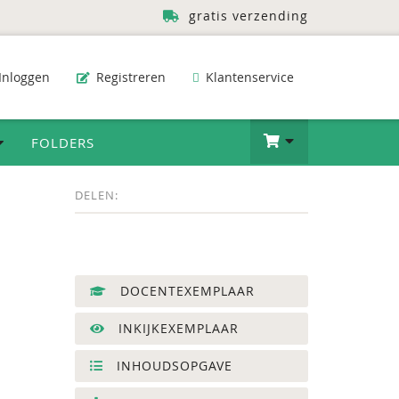
gratis verzending
Inloggen
Registreren
Klantenservice
FOLDERS
DELEN:
DOCENTEXEMPLAAR
INKIJKEXEMPLAAR
INHOUDSOPGAVE