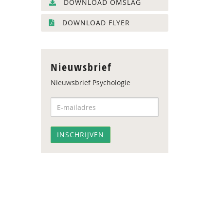
DOWNLOAD OMSLAG
DOWNLOAD FLYER
Nieuwsbrief
Nieuwsbrief Psychologie