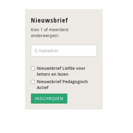
Nieuwsbrief
Kies 1 of meerdere
onderwerpen:
Nieuwsbrief Liefde voor
letters en lezen
Nieuwsbrief Pedagogisch
Actief