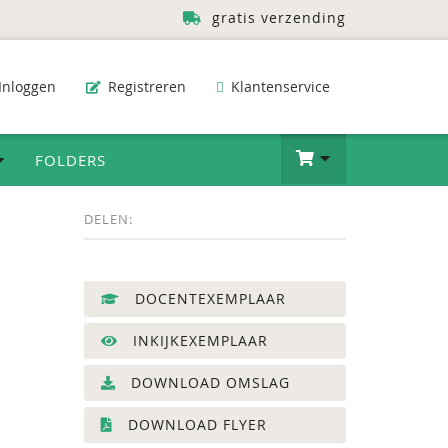
gratis verzending
Inloggen
Registreren
Klantenservice
FOLDERS
DELEN:
DOCENTEXEMPLAAR
INKIJKEXEMPLAAR
DOWNLOAD OMSLAG
DOWNLOAD FLYER