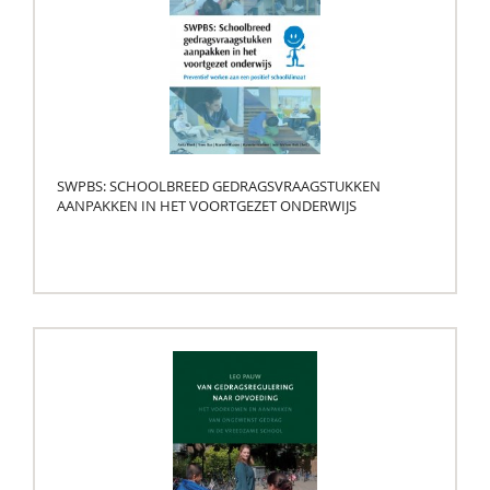
SWPBS: SCHOOLBREED GEDRAGSVRAAGSTUKKEN
AANPAKKEN IN HET VOORTGEZET ONDERWIJS