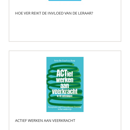
HOE VER REIKT DE INVLOED VAN DE LERAAR?
ACTIEF WERKEN AAN VEERKRACHT