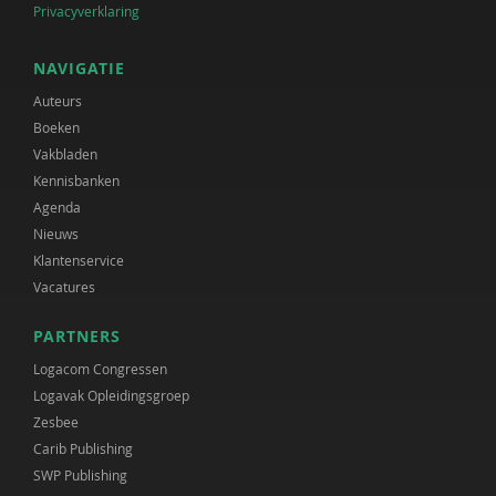
Privacyverklaring
NAVIGATIE
Auteurs
Boeken
Vakbladen
Kennisbanken
Agenda
Nieuws
Klantenservice
Vacatures
PARTNERS
Logacom Congressen
Logavak Opleidingsgroep
Zesbee
Carib Publishing
SWP Publishing