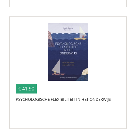
€ 41,90
PSYCHOLOGISCHE FLEXIBILITEIT IN HET ONDERWIJS