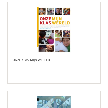
ONZE KLAS, MIJN WERELD