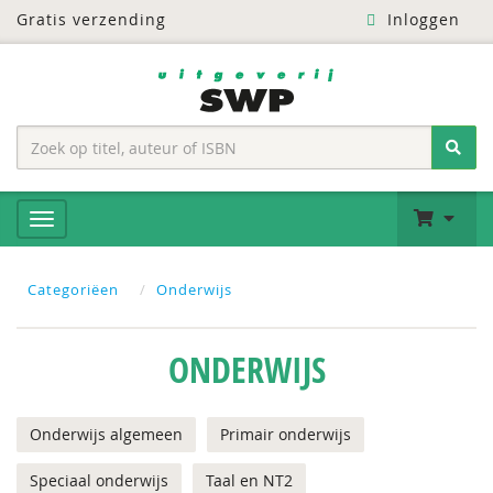
Gratis verzending
Inloggen
Categoriëen
Onderwijs
ONDERWIJS
Onderwijs algemeen
Primair onderwijs
Speciaal onderwijs
Taal en NT2