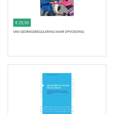
€ 29,50
VAN GEDRAGSREGULERING NAAR OPVOEDING