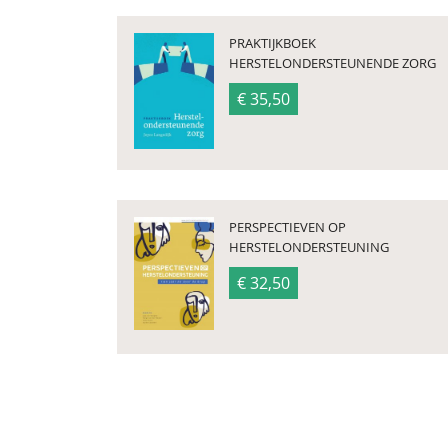
PRAKTIJKBOEK
HERSTELONDERSTEUNENDE ZORG
€ 35,50
PERSPECTIEVEN OP
HERSTELONDERSTEUNING
€ 32,50