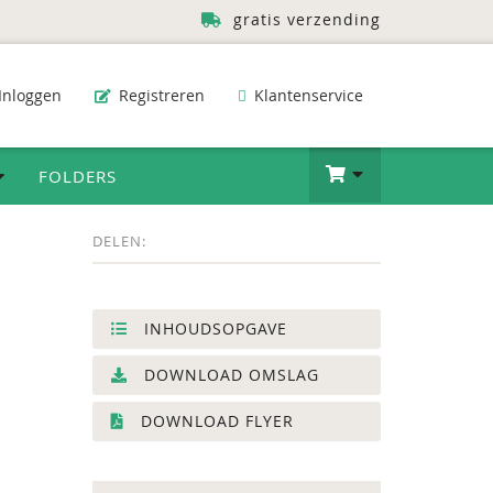
gratis verzending
Inloggen
Registreren
Klantenservice
FOLDERS
DELEN:
INHOUDSOPGAVE
DOWNLOAD OMSLAG
DOWNLOAD FLYER