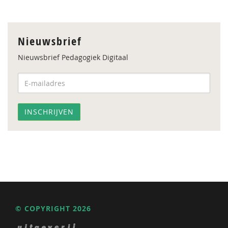
Nieuwsbrief
Nieuwsbrief Pedagogiek Digitaal
© COPYRIGHT 2026