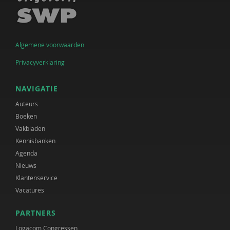
Algemene voorwaarden
Privacyverklaring
NAVIGATIE
Auteurs
Boeken
Vakbladen
Kennisbanken
Agenda
Nieuws
Klantenservice
Vacatures
PARTNERS
Logacom Congressen