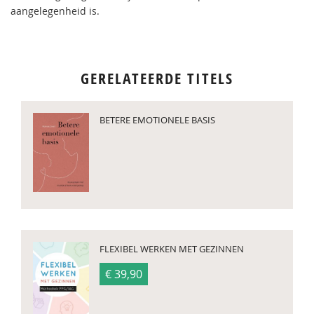
aangelegenheid is.
GERELATEERDE TITELS
BETERE EMOTIONELE BASIS
FLEXIBEL WERKEN MET GEZINNEN
€ 39,90