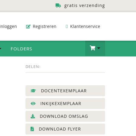
gratis verzending
Inloggen
Registreren
Klantenservice
FOLDERS
DELEN:
DOCENTEXEMPLAAR
INKIJKEXEMPLAAR
DOWNLOAD OMSLAG
DOWNLOAD FLYER