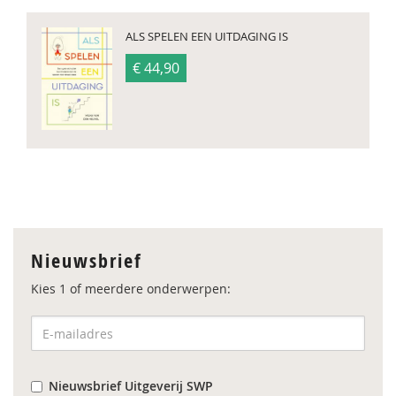
ALS SPELEN EEN UITDAGING IS
€ 44,90
Nieuwsbrief
Kies 1 of meerdere onderwerpen:
Nieuwsbrief Uitgeverij SWP