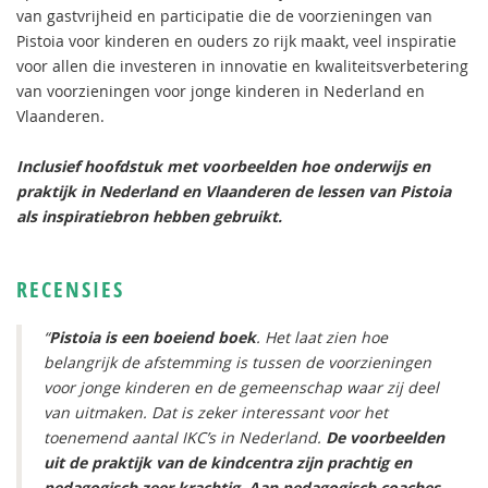
van gastvrijheid en participatie die de voorzieningen van
Pistoia voor kinderen en ouders zo rijk maakt, veel inspiratie
voor allen die investeren in innovatie en kwaliteitsverbetering
van voorzieningen voor jonge kinderen in Nederland en
Vlaanderen.
Inclusief hoofdstuk met voorbeelden hoe onderwijs en
praktijk in Nederland en Vlaanderen de lessen van Pistoia
als inspiratiebron hebben gebruikt.
RECENSIES
“
Pistoia is een boeiend boek
. Het laat zien hoe
belangrijk de afstemming is tussen de voorzieningen
voor jonge kinderen en de gemeenschap waar zij deel
van uitmaken. Dat is zeker interessant voor het
toenemend aantal IKC’s in Nederland.
De voorbeelden
uit de praktijk van de kindcentra zijn prachtig en
pedagogisch zeer krachtig. Aan pedagogisch coaches