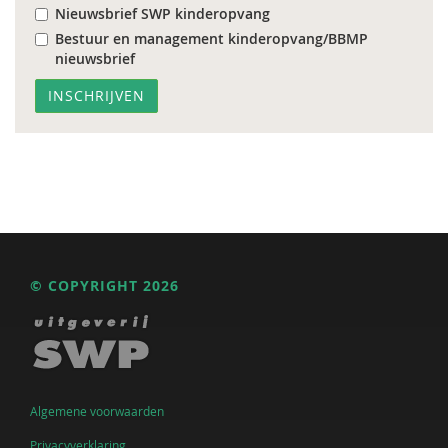
Nieuwsbrief SWP kinderopvang
Bestuur en management kinderopvang/BBMP
nieuwsbrief
© COPYRIGHT 2026
Algemene voorwaarden
Privacyverklaring