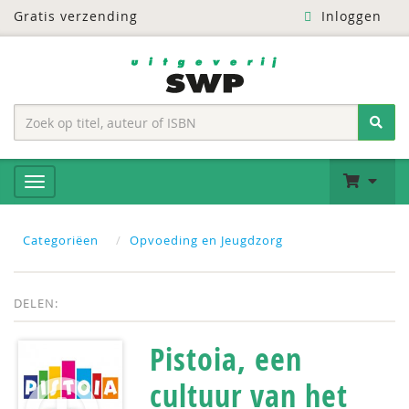
Gratis verzending
Inloggen
Categoriëen
Opvoeding en Jeugdzorg
DELEN:
Pistoia, een
cultuur van het