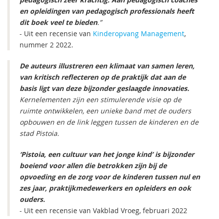
en opleidingen van pedagogisch professionals heeft
dit boek veel te bieden
.”
- Uit een recensie van
Kinderopvang Management
,
nummer 2 2022.
De auteurs illustreren een klimaat van samen leren,
van kritisch reflecteren op de praktijk dat aan de
basis ligt van deze bijzonder geslaagde innovaties.
Kernelementen zijn een stimulerende visie op de
ruimte ontwikkelen, een unieke band met de ouders
opbouwen en de link leggen tussen de kinderen en de
stad Pistoia.
‘Pistoia, een cultuur van het jonge kind’ is bijzonder
boeiend voor allen die betrokken zijn bij de
opvoeding en de zorg voor de kinderen tussen nul en
zes jaar, praktijkmedewerkers en opleiders en ook
ouders.
- Uit een recensie van Vakblad Vroeg, februari 2022