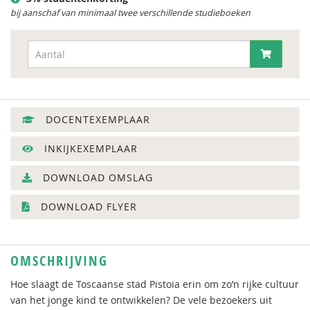
bij aanschaf van minimaal twee verschillende studieboeken
DOCENTEXEMPLAAR
INKIJKEXEMPLAAR
DOWNLOAD OMSLAG
DOWNLOAD FLYER
OMSCHRIJVING
Hoe slaagt de Toscaanse stad Pistoia erin om zo’n rijke cultuur
van het jonge kind te ontwikkelen? De vele bezoekers uit