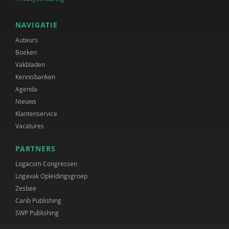
NAVIGATIE
Auteurs
Boeken
Vakbladen
Kennisbanken
Agenda
Nieuws
Klantenservice
Vacatures
PARTNERS
Logacom Congressen
Logavak Opleidingsgroep
Zesbee
Carib Publishing
SWP Publishing