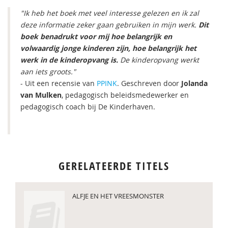
"Ik heb het boek met veel interesse gelezen en ik zal
deze informatie zeker gaan gebruiken in mijn werk.
Dit
boek benadrukt voor mij hoe belangrijk en
volwaardig jonge kinderen zijn, hoe belangrijk het
werk in de kinderopvang is.
De kinderopvang werkt
aan iets groots."
- Uit een recensie van
PPINK
. Geschreven door
Jolanda
van Mulken
, pedagogisch beleidsmedewerker en
pedagogisch coach bij De Kinderhaven.
GERELATEERDE TITELS
ALFJE EN HET VREESMONSTER