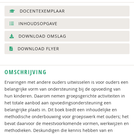
DOCENTEXEMPLAAR
INHOUDSOPGAVE
DOWNLOAD OMSLAG
DOWNLOAD FLYER
OMSCHRIJVING
Ervaringen met andere ouders uitwisselen is voor ouders een
belangrijke vorm van ondersteuning bij de opvoeding van
hun kinderen. Daarom nemen groepsgerichte activiteiten in
het totale aanbod aan opvoedingsondersteuning een
belangrijke plaats in. Dit boek biedt een inhoudelijke en
methodische onderbouwing voor groepswerk met ouders; het
bevat daarvoor de meestvoorkomende vormen, werkwijzen en
methodieken. Deskundigen die kennis hebben van en