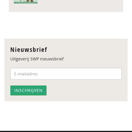
Nieuwsbrief
Uitgeverij SWP nieuwsbrief