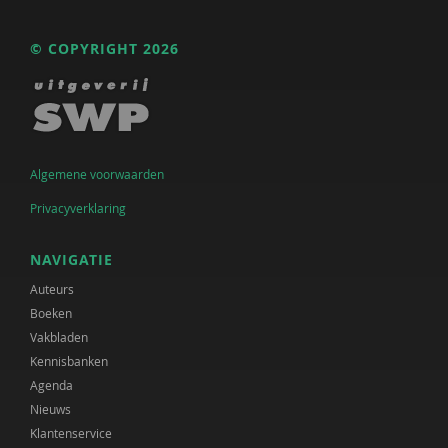
© COPYRIGHT 2026
Algemene voorwaarden
Privacyverklaring
NAVIGATIE
Auteurs
Boeken
Vakbladen
Kennisbanken
Agenda
Nieuws
Klantenservice