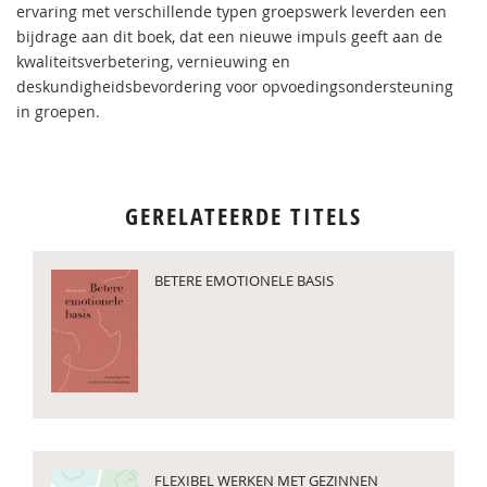
ervaring met verschillende typen groepswerk leverden een
bijdrage aan dit boek, dat een nieuwe impuls geeft aan de
kwaliteitsverbetering, vernieuwing en
deskundigheidsbevordering voor opvoedingsondersteuning
in groepen.
GERELATEERDE TITELS
BETERE EMOTIONELE BASIS
FLEXIBEL WERKEN MET GEZINNEN