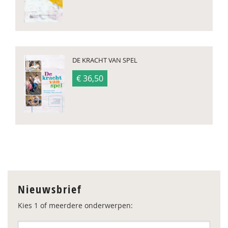
DE KRACHT VAN SPEL
€ 36,50
Nieuwsbrief
Kies 1 of meerdere onderwerpen: