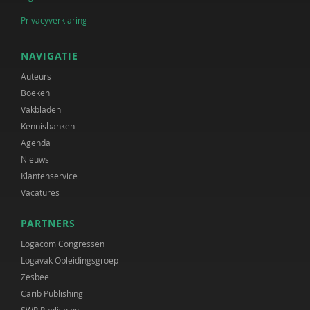
Privacyverklaring
NAVIGATIE
Auteurs
Boeken
Vakbladen
Kennisbanken
Agenda
Nieuws
Klantenservice
Vacatures
PARTNERS
Logacom Congressen
Logavak Opleidingsgroep
Zesbee
Carib Publishing