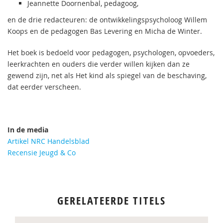
Jeannette Doornenbal, pedagoog,
en de drie redacteuren: de ontwikkelingspsycholoog Willem
Koops en de pedagogen Bas Levering en Micha de Winter.
Het boek is bedoeld voor pedagogen, psychologen, opvoeders,
leerkrachten en ouders die verder willen kijken dan ze
gewend zijn, net als Het kind als spiegel van de beschaving,
dat eerder verscheen.
In de media
Artikel NRC Handelsblad
Recensie Jeugd & Co
GERELATEERDE TITELS