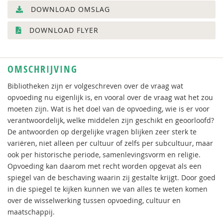
DOWNLOAD OMSLAG
DOWNLOAD FLYER
OMSCHRIJVING
Bibliotheken zijn er volgeschreven over de vraag wat
opvoeding nu eigenlijk is, en vooral over de vraag wat het zou
moeten zijn. Wat is het doel van de opvoeding, wie is er voor
verantwoordelijk, welke middelen zijn geschikt en geoorloofd?
De antwoorden op dergelijke vragen blijken zeer sterk te
variëren, niet alleen per cultuur of zelfs per subcultuur, maar
ook per historische periode, samenlevingsvorm en religie.
Opvoeding kan daarom met recht worden opgevat als een
spiegel van de beschaving waarin zij gestalte krijgt. Door goed
in die spiegel te kijken kunnen we van alles te weten komen
over de wisselwerking tussen opvoeding, cultuur en
maatschappij.