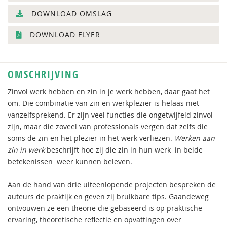
DOWNLOAD OMSLAG
DOWNLOAD FLYER
OMSCHRIJVING
Zinvol werk hebben en zin in je werk hebben, daar gaat het
om. Die combinatie van zin en werkplezier is helaas niet
vanzelfsprekend. Er zijn veel functies die ongetwijfeld zinvol
zijn, maar die zoveel van professionals vergen dat zelfs die
soms de zin en het plezier in het werk verliezen.
Werken aan
zin in werk
beschrijft hoe zij die zin in hun werk  in beide
betekenissen  weer kunnen beleven.
Aan de hand van drie uiteenlopende projecten bespreken de
auteurs de praktijk en geven zij bruikbare tips. Gaandeweg
ontvouwen ze een theorie die gebaseerd is op praktische
ervaring, theoretische reflectie en opvattingen over