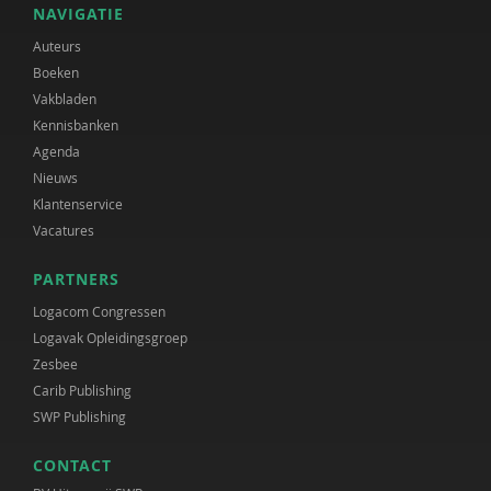
NAVIGATIE
Auteurs
Boeken
Vakbladen
Kennisbanken
Agenda
Nieuws
Klantenservice
Vacatures
PARTNERS
Logacom Congressen
Logavak Opleidingsgroep
Zesbee
Carib Publishing
SWP Publishing
CONTACT