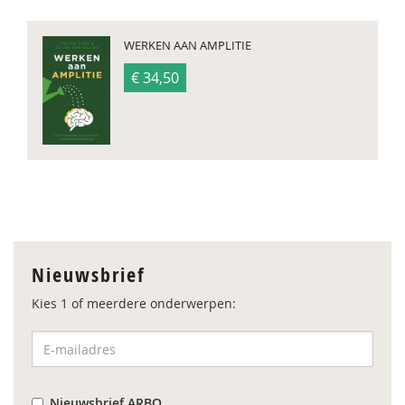
WERKEN AAN AMPLITIE
€ 34,50
Nieuwsbrief
Kies 1 of meerdere onderwerpen:
Nieuwsbrief ARBO