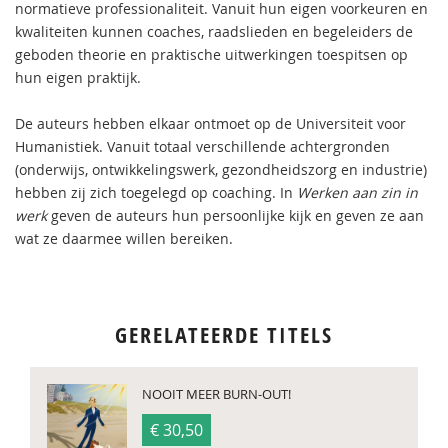
normatieve professionaliteit. Vanuit hun eigen voorkeuren en
kwaliteiten kunnen coaches, raadslieden en begeleiders de
geboden theorie en praktische uitwerkingen toespitsen op
hun eigen praktijk.
De auteurs hebben elkaar ontmoet op de Universiteit voor
Humanistiek. Vanuit totaal verschillende achtergronden
(onderwijs, ontwikkelingswerk, gezondheidszorg en industrie)
hebben zij zich toegelegd op coaching. In
Werken aan zin in
werk
geven de auteurs hun persoonlijke kijk en geven ze aan
wat ze daarmee willen bereiken.
GERELATEERDE TITELS
NOOIT MEER BURN-OUT!
€ 30,50