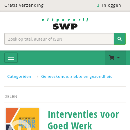
Gratis verzending
Inloggen
Categoriëen
Geneeskunde, ziekte en gezondheid
DELEN:
Interventies voor
Goed Werk