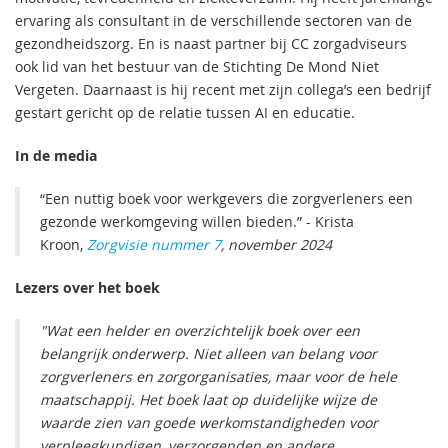
ervaring als consultant in de verschillende sectoren van de
gezondheidszorg. En is naast partner bij CC zorgadviseurs
ook lid van het bestuur van de Stichting De Mond Niet
Vergeten. Daarnaast is hij recent met zijn collega’s een bedrijf
gestart gericht op de relatie tussen AI en educatie.
In de media
“Een nuttig boek voor werkgevers die zorgverleners een
gezonde werkomgeving willen bieden.” - Krista
Kroon,
Zorgvisie nummer 7
, november 2024
Lezers over het boek
"Wat een helder en overzichtelijk boek over een
belangrijk onderwerp. Niet alleen van belang voor
zorgverleners en zorgorganisaties, maar voor de hele
maatschappij. Het boek laat op duidelijke wijze de
waarde zien van goede werkomstandigheden voor
verpleegkundigen, verzorgenden en andere