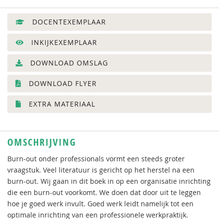
DOCENTEXEMPLAAR
INKIJKEXEMPLAAR
DOWNLOAD OMSLAG
DOWNLOAD FLYER
EXTRA MATERIAAL
OMSCHRIJVING
Burn-out onder professionals vormt een steeds groter
vraagstuk. Veel literatuur is gericht op het herstel na een
burn-out. Wij gaan in dit boek in op een organisatie inrichting
die een burn-out voorkomt. We doen dat door uit te leggen
hoe je goed werk invult. Goed werk leidt namelijk tot een
optimale inrichting van een professionele werkpraktijk.