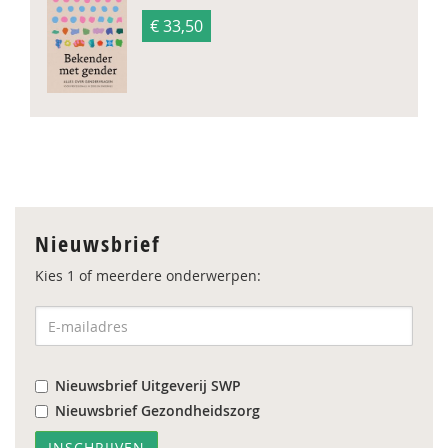
€ 33,50
Nieuwsbrief
Kies 1 of meerdere onderwerpen:
Nieuwsbrief Uitgeverij SWP
Nieuwsbrief Gezondheidszorg