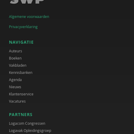
Algemene voorwaarden
Privacyverklaring
NAVIGATIE
Auteurs
Boeken
Vakbladen
Kennisbanken
Agenda
Nieuws
Klantenservice
Vacatures
PARTNERS
Logacom Congressen
Logavak Opleidingsgroep