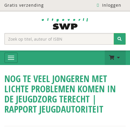
Gratis verzending
Inloggen
NOG TE VEEL JONGEREN MET
LICHTE PROBLEMEN KOMEN IN
DE JEUGDZORG TERECHT |
RAPPORT JEUGDAUTORITEIT