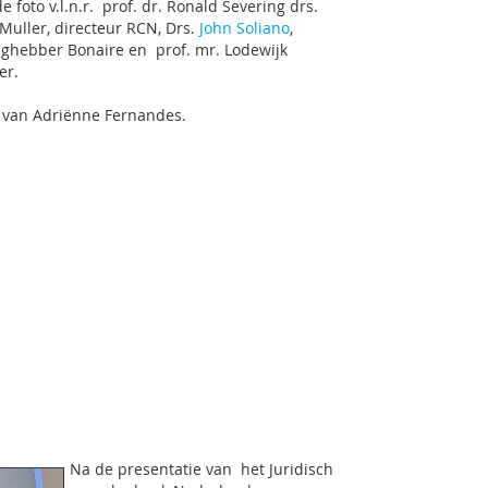
e foto v.l.n.r. prof. dr. Ronald Severing drs.
Muller, directeur RCN, Drs.
John Soliano
,
ghebber Bonaire en prof. mr. Lodewijk
er.
 van Adriënne Fernandes.
Na de presentatie van het Juridisch