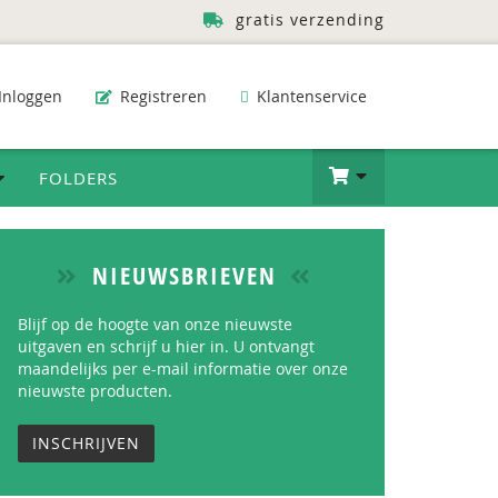
gratis verzending
Inloggen
Registreren
Klantenservice
FOLDERS
NIEUWSBRIEVEN
Blijf op de hoogte van onze nieuwste
uitgaven en schrijf u hier in. U ontvangt
maandelijks per e-mail informatie over onze
nieuwste producten.
INSCHRIJVEN