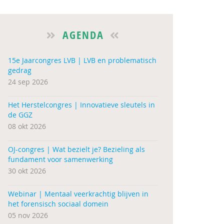
AGENDA
15e Jaarcongres LVB | LVB en problematisch
gedrag
24 sep 2026
Het Herstelcongres | Innovatieve sleutels in
de GGZ
08 okt 2026
OJ-congres | Wat bezielt je? Bezieling als
fundament voor samenwerking
30 okt 2026
Webinar | Mentaal veerkrachtig blijven in
het forensisch sociaal domein
05 nov 2026