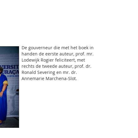
De gouverneur die met het boek in
handen de eerste auteur, prof. mr.
Lodewijk Rogier feliciteert, met
rechts de tweede auteur, prof. dr.
Ronald Severing en mr. dr.
Annemarie Marchena-Slot.