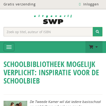
Gratis verzending
Inloggen
SCHOOLBIBLIOTHEEK MOGELIJK
VERPLICHT: INSPIRATIE VOOR DE
SCHOOLBIEB
De Tweede Kamer wil dat iedere basisschool