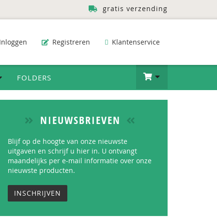
gratis verzending
Inloggen
Registreren
Klantenservice
FOLDERS
NIEUWSBRIEVEN
Blijf op de hoogte van onze nieuwste
uitgaven en schrijf u hier in. U ontvangt
maandelijks per e-mail informatie over onze
nieuwste producten.
INSCHRIJVEN