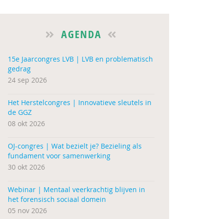
AGENDA
15e Jaarcongres LVB | LVB en problematisch
gedrag
24 sep 2026
Het Herstelcongres | Innovatieve sleutels in
de GGZ
08 okt 2026
OJ-congres | Wat bezielt je? Bezieling als
fundament voor samenwerking
30 okt 2026
Webinar | Mentaal veerkrachtig blijven in
het forensisch sociaal domein
05 nov 2026