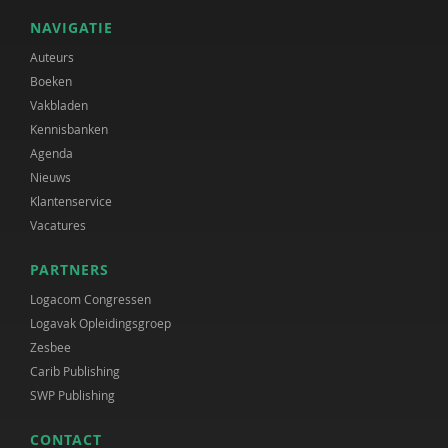
NAVIGATIE
Auteurs
Boeken
Vakbladen
Kennisbanken
Agenda
Nieuws
Klantenservice
Vacatures
PARTNERS
Logacom Congressen
Logavak Opleidingsgroep
Zesbee
Carib Publishing
SWP Publishing
CONTACT