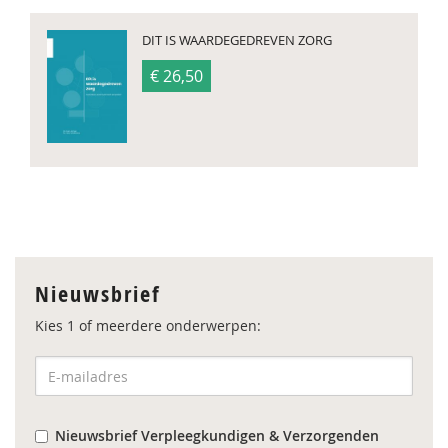
DIT IS WAARDEGEDREVEN ZORG
€ 26,50
Nieuwsbrief
Kies 1 of meerdere onderwerpen:
Nieuwsbrief Verpleegkundigen & Verzorgenden