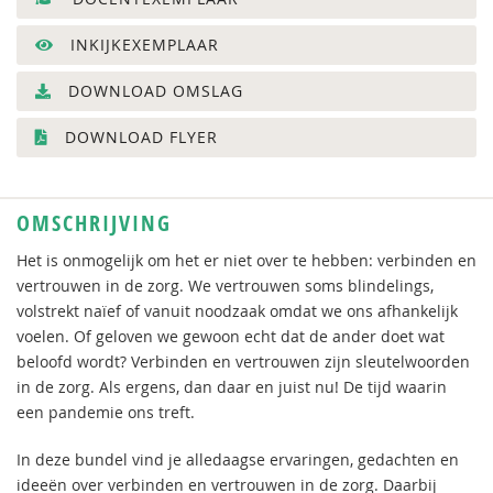
INKIJKEXEMPLAAR
DOWNLOAD OMSLAG
DOWNLOAD FLYER
OMSCHRIJVING
Het is onmogelijk om het er niet over te hebben: verbinden en
vertrouwen in de zorg. We vertrouwen soms blindelings,
volstrekt naïef of vanuit noodzaak omdat we ons afhankelijk
voelen. Of geloven we gewoon echt dat de ander doet wat
beloofd wordt? Verbinden en vertrouwen zijn sleutelwoorden
in de zorg. Als ergens, dan daar en juist nu! De tijd waarin
een pandemie ons treft.
In deze bundel vind je alledaagse ervaringen, gedachten en
ideeën over verbinden en vertrouwen in de zorg. Daarbij