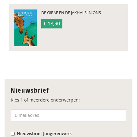
DE GIRAF EN DE JAKHALS IN ONS
€ 18,90
Nieuwsbrief
Kies 1 of meerdere onderwerpen:
Nieuwsbrief Jongerenwerk