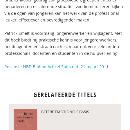
benaderen en escalerende situaties voorkomen. Leren kijken
via de ogen van jongeren kan het werk van de professional
leuker, effectiever en bevredigender maken.
Patrick Smelt is voormalig jongerenwerker en wijkagent. Met
dit boek biedt hij praktische kennis voor jongerenwerkers,
politieagenten en straatcoaches, maar ook voor vele andere
professionals, docenten en studenten in de hulpverlening.
Recensie NBD Biblion
Artikel Spits d.d. 21 maart 2011
GERELATEERDE TITELS
BETERE EMOTIONELE BASIS