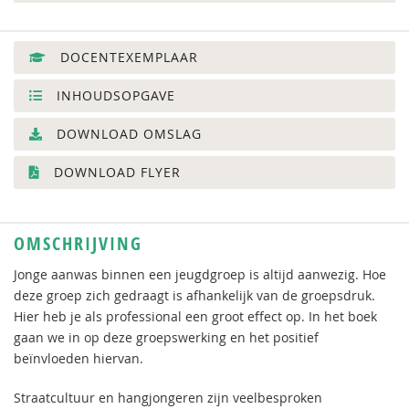
DOCENTEXEMPLAAR
INHOUDSOPGAVE
DOWNLOAD OMSLAG
DOWNLOAD FLYER
OMSCHRIJVING
Jonge aanwas binnen een jeugdgroep is altijd aanwezig. Hoe
deze groep zich gedraagt is afhankelijk van de groepsdruk.
Hier heb je als professional een groot effect op. In het boek
gaan we in op deze groepswerking en het positief
beïnvloeden hiervan.
Straatcultuur en hangjongeren zijn veelbesproken