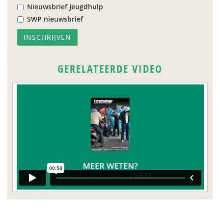
Nieuwsbrief Jeugdhulp
SWP nieuwsbrief
GERELATEERDE VIDEO