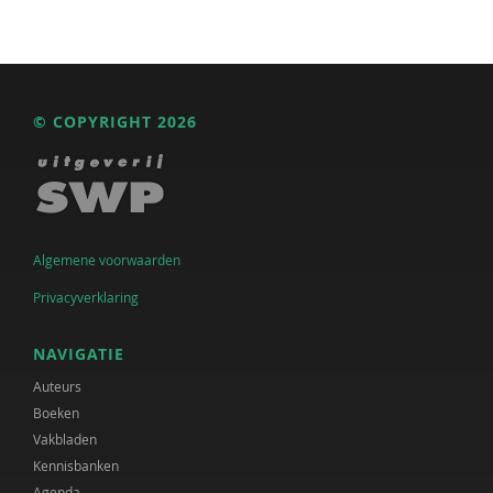
© COPYRIGHT 2026
Algemene voorwaarden
Privacyverklaring
NAVIGATIE
Auteurs
Boeken
Vakbladen
Kennisbanken
Agenda