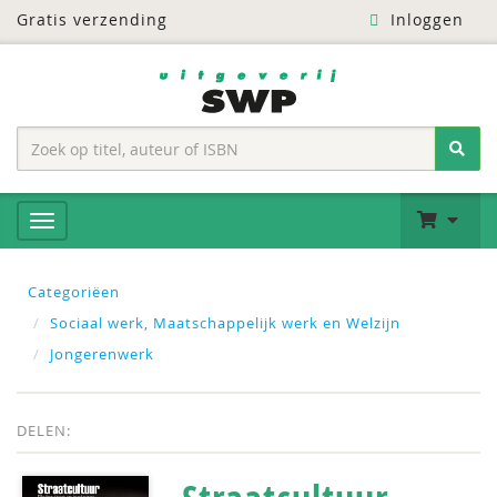
Gratis verzending
Inloggen
Categoriëen
Sociaal werk, Maatschappelijk werk en Welzijn
Jongerenwerk
DELEN: