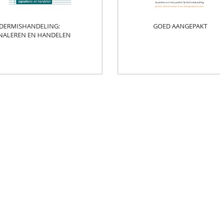
DERMISHANDELING:
GOED AANGEPAKT
NALEREN EN HANDELEN