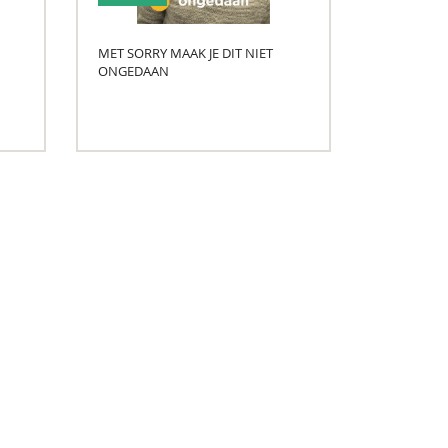
MET SORRY MAAK JE DIT NIET
ONGEDAAN