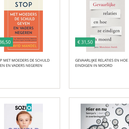
36,50
€ 31,50
P MET MOEDERS DE SCHULD
GEVAARLIJKE RELATIES EN HOE 
EN EN VADERS NEGEREN
EINDIGEN IN MOORD