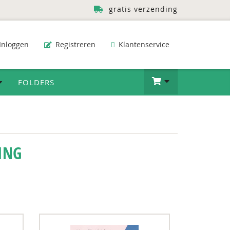
gratis verzending
Inloggen
Registreren
Klantenservice
FOLDERS
ING