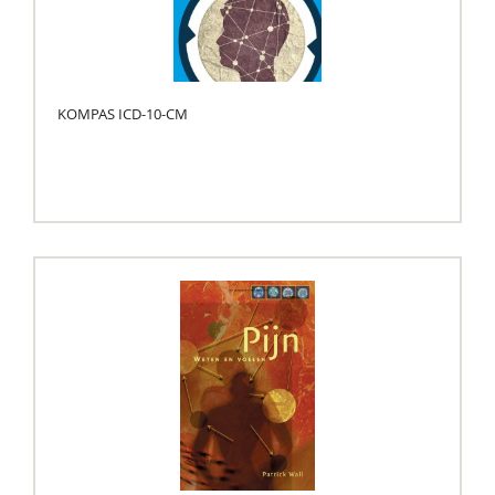
KOMPAS ICD-10-CM