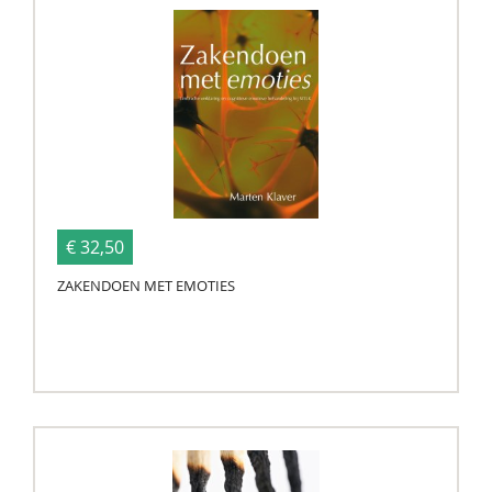
€ 32,50
ZAKENDOEN MET EMOTIES