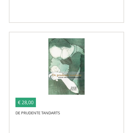
€ 28,00
DE PRUDENTE TANDARTS