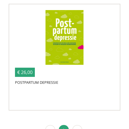
€ 26,00
POSTPARTUM DEPRESSIE