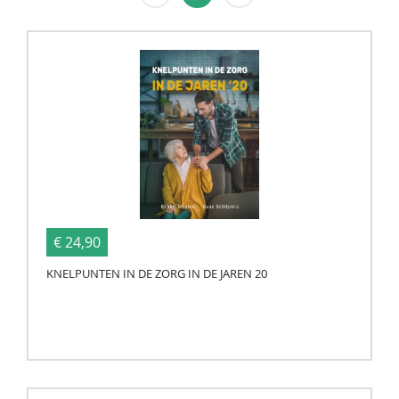
€ 24,90
KNELPUNTEN IN DE ZORG IN DE JAREN 20