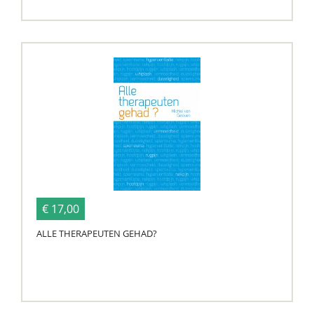
€ 17,00
ALLE THERAPEUTEN GEHAD?