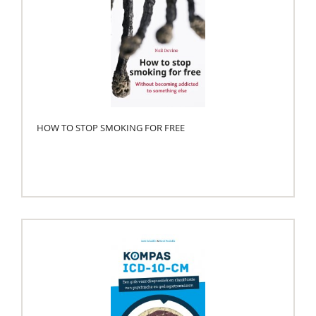
HOW TO STOP SMOKING FOR FREE