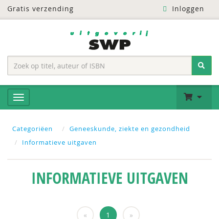
Gratis verzending
Inloggen
Categoriëen
Geneeskunde, ziekte en gezondheid
Informatieve uitgaven
INFORMATIEVE UITGAVEN
«
1
»