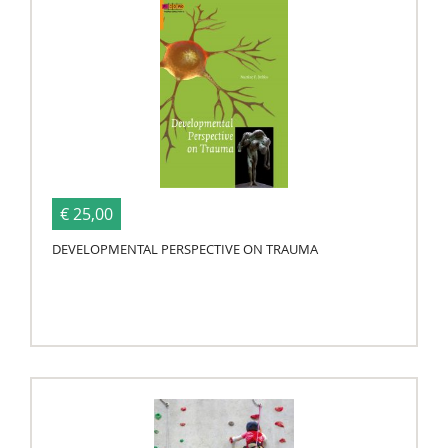
€ 25,00
DEVELOPMENTAL PERSPECTIVE ON TRAUMA