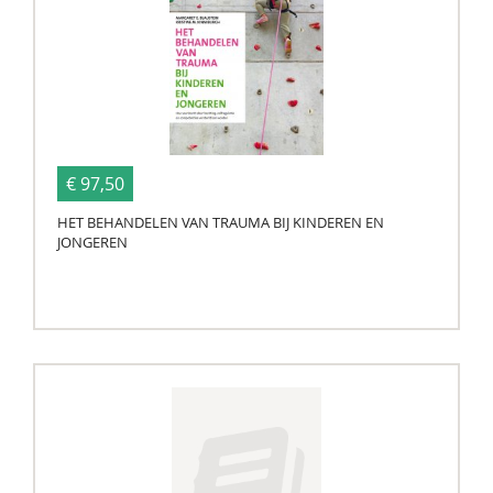
€ 97,50
HET BEHANDELEN VAN TRAUMA BIJ KINDEREN EN
JONGEREN