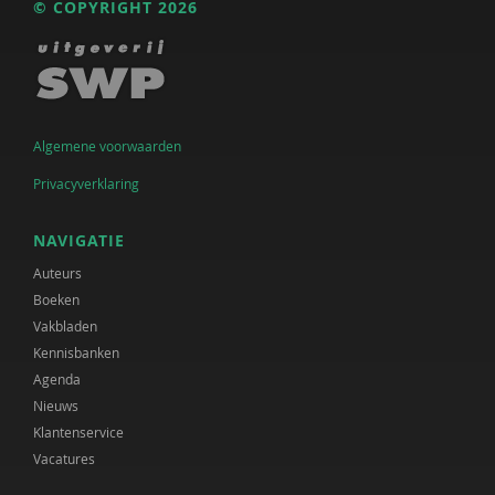
© COPYRIGHT 2026
Algemene voorwaarden
Privacyverklaring
NAVIGATIE
Auteurs
Boeken
Vakbladen
Kennisbanken
Agenda
Nieuws
Klantenservice
Vacatures