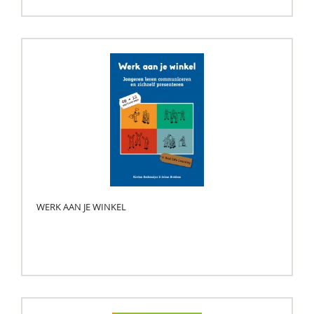
WERK AAN JE WINKEL