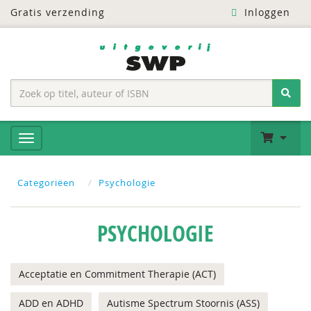
Gratis verzending
Inloggen
Categoriëen
Psychologie
PSYCHOLOGIE
Acceptatie en Commitment Therapie (ACT)
ADD en ADHD
Autisme Spectrum Stoornis (ASS)