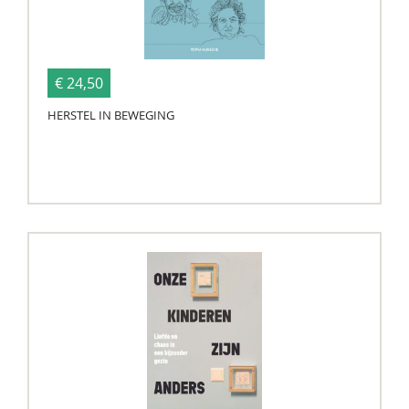
€ 24,50
HERSTEL IN BEWEGING