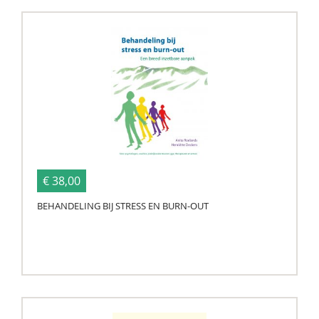
€ 38,00
BEHANDELING BIJ STRESS EN BURN-OUT