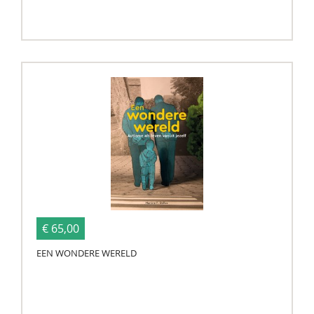
€ 65,00
EEN WONDERE WERELD