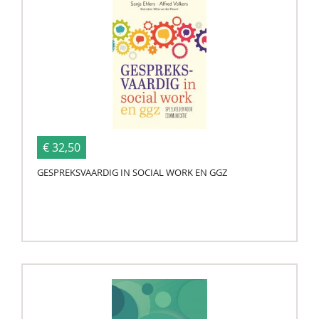
€ 32,50
GESPREKSVAARDIG IN SOCIAL WORK EN GGZ