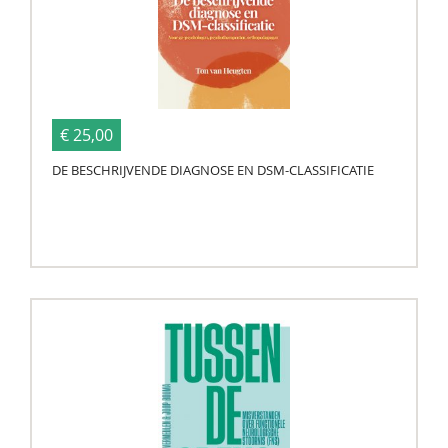
€ 25,00
DE BESCHRIJVENDE DIAGNOSE EN DSM-CLASSIFICATIE