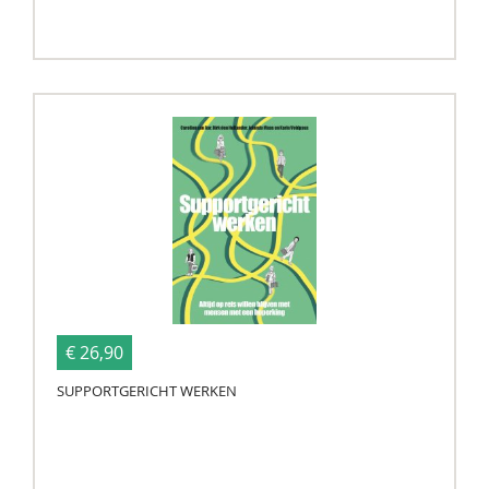
€ 26,90
SUPPORTGERICHT WERKEN