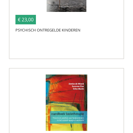
€ 23,00
PSYCHISCH ONTREGELDE KINDEREN