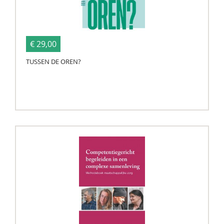
€ 29,00
TUSSEN DE OREN?