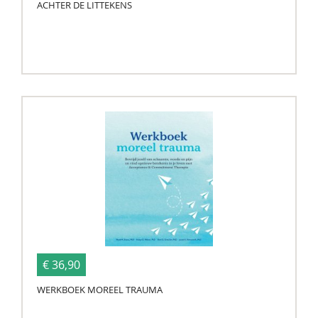
ACHTER DE LITTEKENS
€ 36,90
WERKBOEK MOREEL TRAUMA