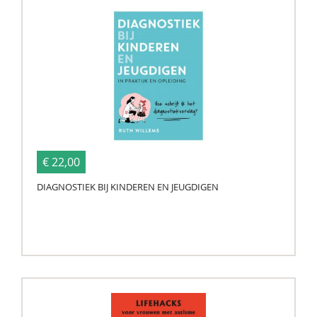
€ 22,00
DIAGNOSTIEK BIJ KINDEREN EN JEUGDIGEN