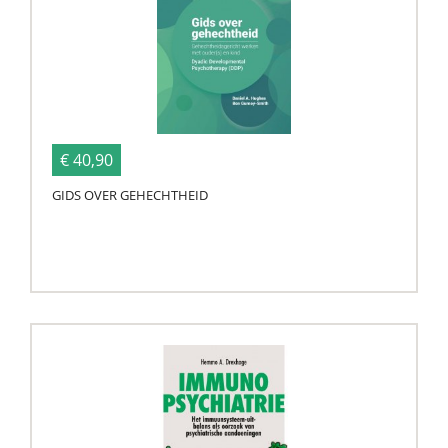
€ 40,90
GIDS OVER GEHECHTHEID