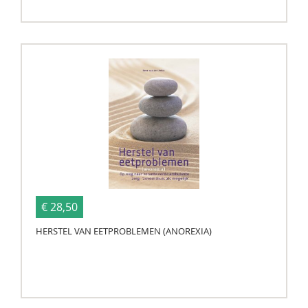
€ 28,50
HERSTEL VAN EETPROBLEMEN (ANOREXIA)