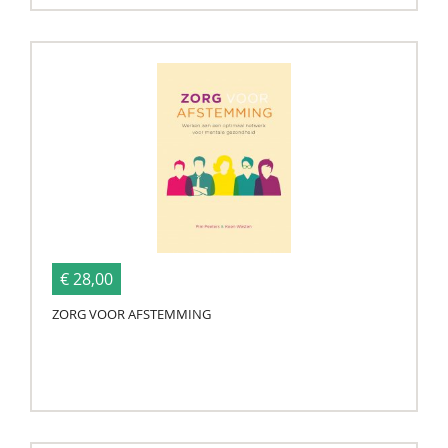
€ 28,00
ZORG VOOR AFSTEMMING