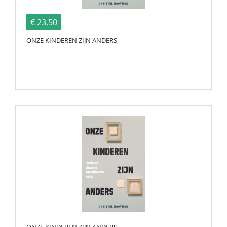
€ 23,50
ONZE KINDEREN ZIJN ANDERS