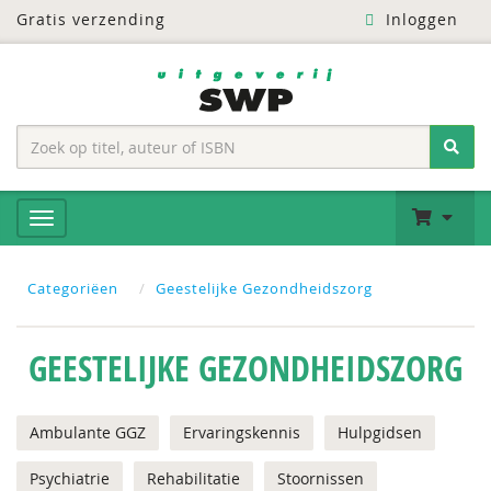
Gratis verzending
Inloggen
Categoriëen
Geestelijke Gezondheidszorg
GEESTELIJKE GEZONDHEIDSZORG
Ambulante GGZ
Ervaringskennis
Hulpgidsen
Psychiatrie
Rehabilitatie
Stoornissen