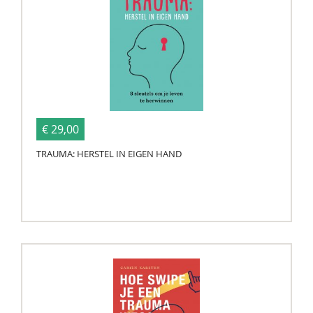
€ 29,00
TRAUMA: HERSTEL IN EIGEN HAND