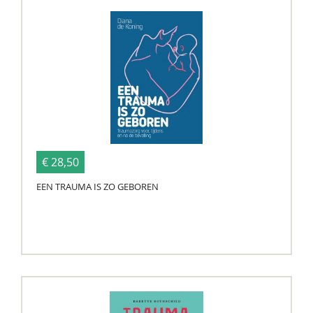
€ 28,50
EEN TRAUMA IS ZO GEBOREN