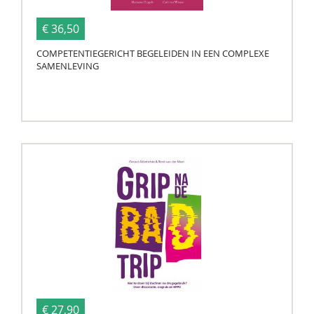
€ 36,50
COMPETENTIEGERICHT BEGELEIDEN IN EEN COMPLEXE
SAMENLEVING
€ 27,90