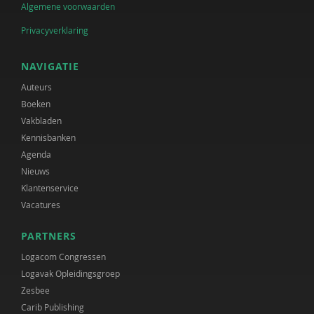
Algemene voorwaarden
Privacyverklaring
NAVIGATIE
Auteurs
Boeken
Vakbladen
Kennisbanken
Agenda
Nieuws
Klantenservice
Vacatures
PARTNERS
Logacom Congressen
Logavak Opleidingsgroep
Zesbee
Carib Publishing