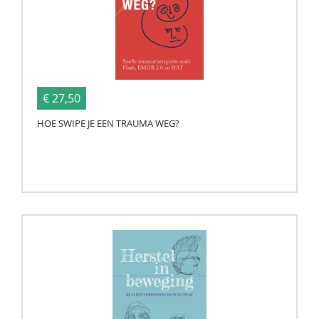
€ 27,50
HOE SWIPE JE EEN TRAUMA WEG?