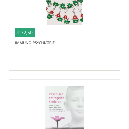
€ 32,50
IMMUNO-PSYCHIATRIE