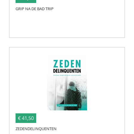
GRIP NA DE BAD TRIP
€ 41,50
ZEDENDELINQUENTEN