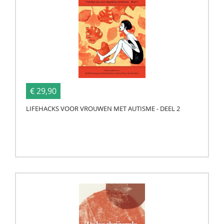
€ 29,90
LIFEHACKS VOOR VROUWEN MET AUTISME - DEEL 2