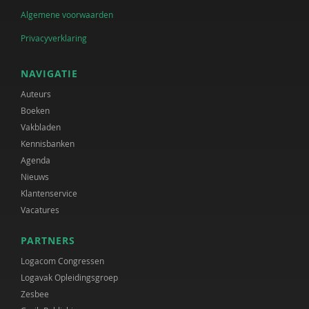
Algemene voorwaarden
Privacyverklaring
NAVIGATIE
Auteurs
Boeken
Vakbladen
Kennisbanken
Agenda
Nieuws
Klantenservice
Vacatures
PARTNERS
Logacom Congressen
Logavak Opleidingsgroep
Zesbee