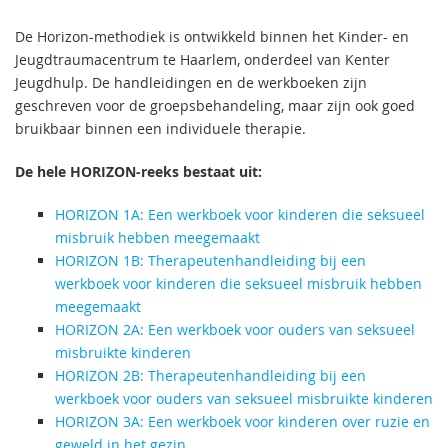
De Horizon-methodiek is ontwikkeld binnen het Kinder- en
Jeugdtraumacentrum te Haarlem, onderdeel van Kenter
Jeugdhulp. De handleidingen en de werkboeken zijn
geschreven voor de groepsbehandeling, maar zijn ook goed
bruikbaar binnen een individuele therapie.
De hele HORIZON-reeks bestaat uit:
HORIZON 1A: Een werkboek voor kinderen die seksueel
misbruik hebben meegemaakt
HORIZON 1B: Therapeutenhandleiding bij een
werkboek voor kinderen die seksueel misbruik hebben
meegemaakt
HORIZON 2A: Een werkboek voor ouders van seksueel
misbruikte kinderen
HORIZON 2B: Therapeutenhandleiding bij een
werkboek voor ouders van seksueel misbruikte kinderen
HORIZON 3A: Een werkboek voor kinderen over ruzie en
geweld in het gezin