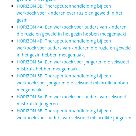
HORIZON 3B: Therapeutenhandleiding bij een
werkboek voor kinderen over ruzie en geweld in het
gezin
HORIZON 4A: Een werkboek voor ouders van kinderen
die ruzie en geweld in het gezin hebben meegemaakt
HORIZON 4B: Therapeutenhandleiding bij een
werkboek voor ouders van kinderen die ruzie en geweld
in het gezin hebben meegemaakt
HORIZON 5A: Een werkboek voor jongeren die seksueel
misbruik hebben meegemaakt
HORIZON 5B: Therapeutenhandleiding bij een
werkboek voor jongeren die seksueel misbruik hebben
meegemaakt
HORIZON 6A: Een werkboek voor ouders van seksueel
misbruikte jongeren
HORIZON 6B: Therapeutenhandleiding bij een
werkboek voor ouders van seksueel misbruikte jongeren