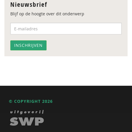
Nieuwsbrief
Blijf op de hoogte over dit onderwerp
© COPYRIGHT 2026