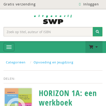
Gratis verzending
Inloggen
Categoriëen
Opvoeding en Jeugdzorg
DELEN:
HORIZON 1A: een
werkboek