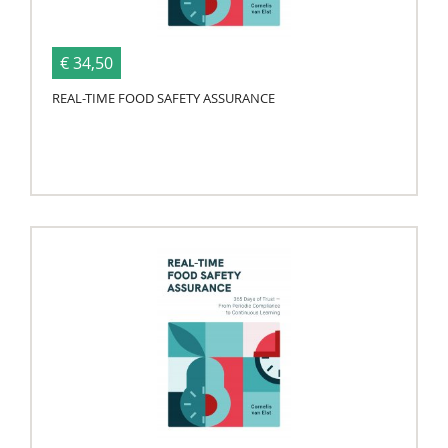
€ 34,50
REAL-TIME FOOD SAFETY ASSURANCE