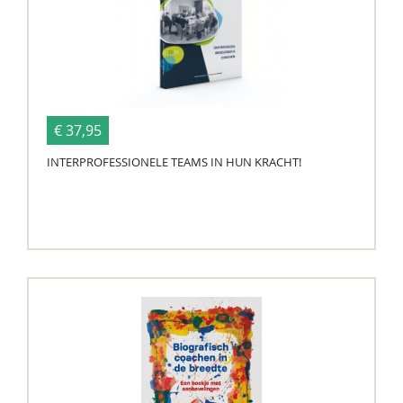
€ 37,95
INTERPROFESSIONELE TEAMS IN HUN KRACHT!