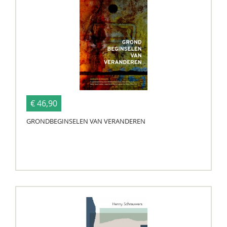
€ 46,90
GRONDBEGINSELEN VAN VERANDEREN