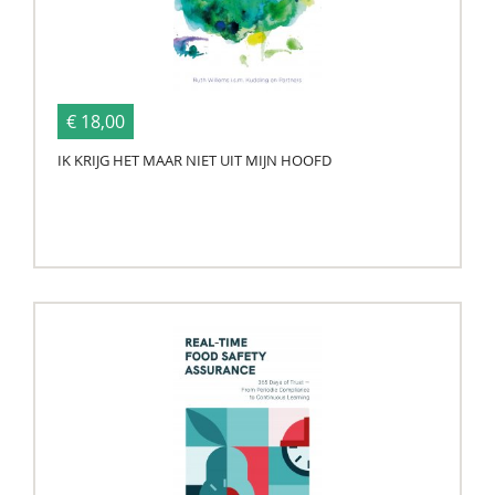
€ 18,00
IK KRIJG HET MAAR NIET UIT MIJN HOOFD