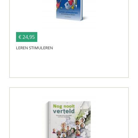
€ 24,95
LEREN STIMULEREN