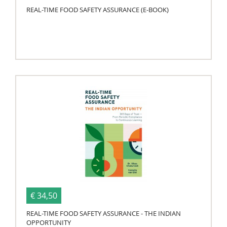
REAL-TIME FOOD SAFETY ASSURANCE (E-BOOK)
€ 34,50
REAL-TIME FOOD SAFETY ASSURANCE - THE INDIAN
OPPORTUNITY