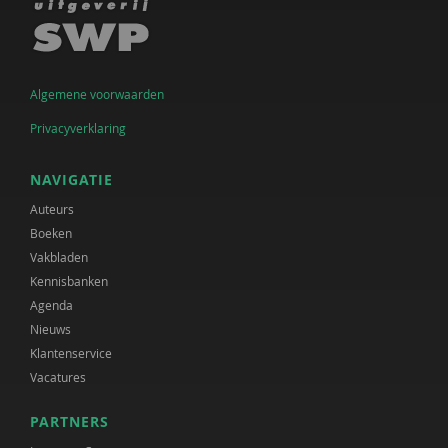
Algemene voorwaarden
Privacyverklaring
NAVIGATIE
Auteurs
Boeken
Vakbladen
Kennisbanken
Agenda
Nieuws
Klantenservice
Vacatures
PARTNERS