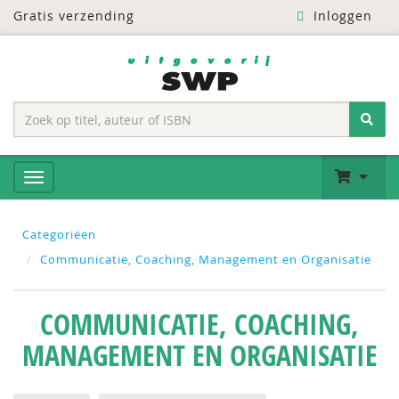
Gratis verzending
Inloggen
Categoriëen
Communicatie, Coaching, Management en Organisatie
COMMUNICATIE, COACHING,
MANAGEMENT EN ORGANISATIE