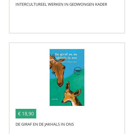
INTERCULTUREEL WERKEN IN GEDWONGEN KADER
€ 18,90
DE GIRAF EN DE JAKHALS IN ONS