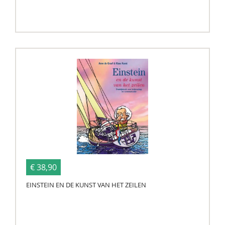
€ 38,90
EINSTEIN EN DE KUNST VAN HET ZEILEN