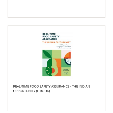
REAL-TIME FOOD SAFETY ASSURANCE - THE INDIAN
OPPORTUNITY (E-BOOK)