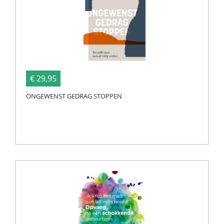
€ 29,95
ONGEWENST GEDRAG STOPPEN