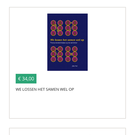
€ 34,00
WE LOSSEN HET SAMEN WEL OP