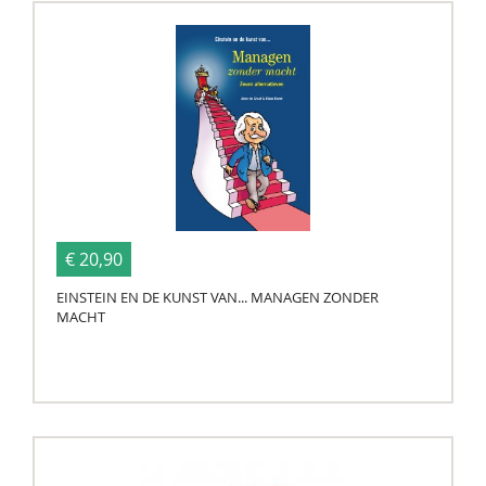
€ 20,90
EINSTEIN EN DE KUNST VAN... MANAGEN ZONDER
MACHT