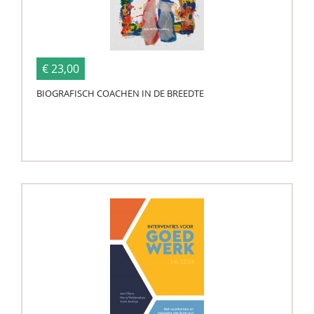
€ 23,00
BIOGRAFISCH COACHEN IN DE BREEDTE