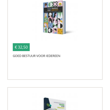
€ 32,50
GOED BESTUUR VOOR IEDEREEN