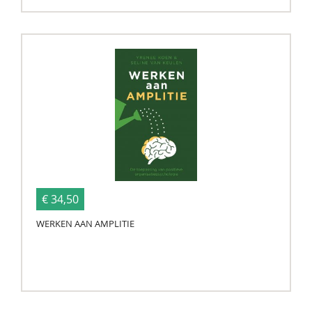
€ 34,50
WERKEN AAN AMPLITIE