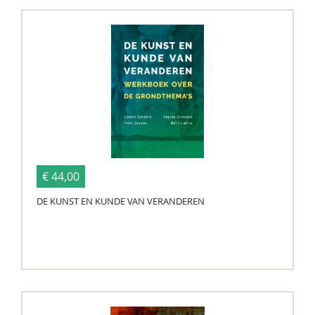
€ 44,00
DE KUNST EN KUNDE VAN VERANDEREN