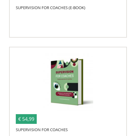
SUPERVISION FOR COACHES (E-BOOK)
€ 54,99
SUPERVISION FOR COACHES