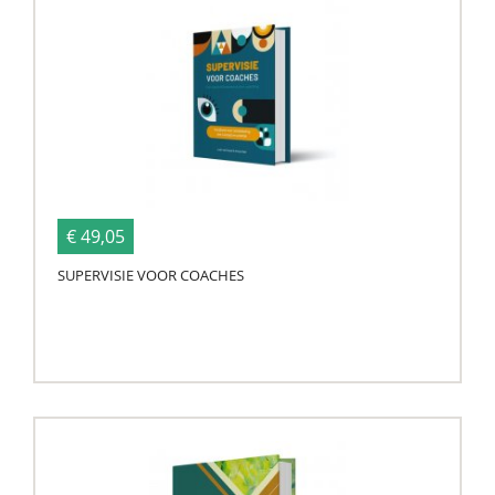
€ 49,05
SUPERVISIE VOOR COACHES