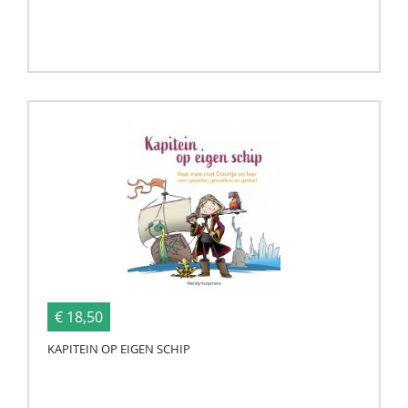
€ 18,50
KAPITEIN OP EIGEN SCHIP