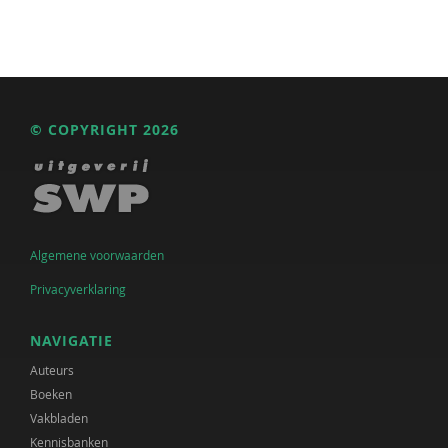
© COPYRIGHT 2026
Algemene voorwaarden
Privacyverklaring
NAVIGATIE
Auteurs
Boeken
Vakbladen
Kennisbanken