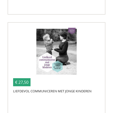
€ 27,50
LIEFDEVOL COMMUNICEREN MET JONGE KINDEREN