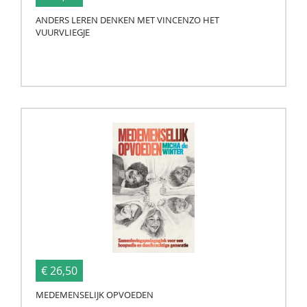
ANDERS LEREN DENKEN MET VINCENZO HET
VUURVLIEGJE
€ 26,50
MEDEMENSELIJK OPVOEDEN