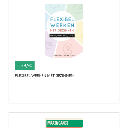
€ 39,90
FLEXIBEL WERKEN MET GEZINNEN