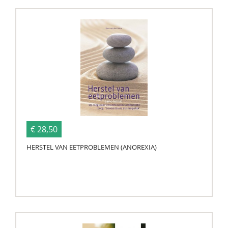
€ 28,50
HERSTEL VAN EETPROBLEMEN (ANOREXIA)