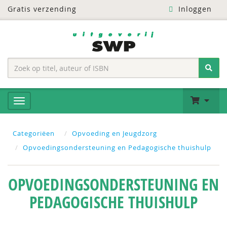
Gratis verzending
Inloggen
Categoriëen
Opvoeding en Jeugdzorg
Opvoedingsondersteuning en Pedagogische thuishulp
OPVOEDINGSONDERSTEUNING EN
PEDAGOGISCHE THUISHULP