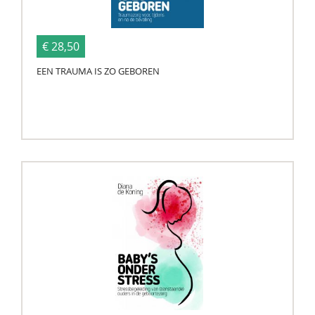
€ 28,50
EEN TRAUMA IS ZO GEBOREN