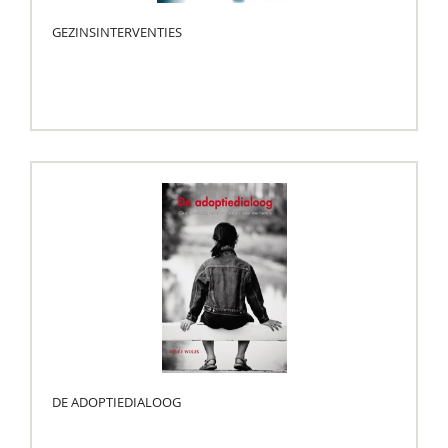
GEZINSINTERVENTIES
DE ADOPTIEDIALOOG