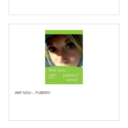
WAT NOU ... PUBERS?