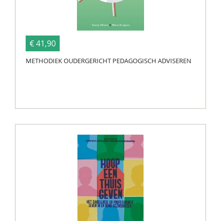
€ 41,90
METHODIEK OUDERGERICHT PEDAGOGISCH ADVISEREN