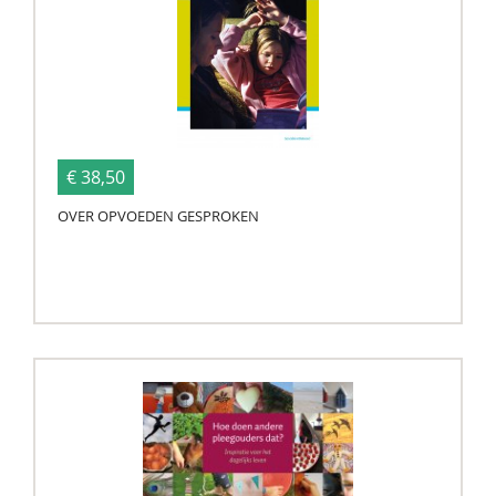
€ 38,50
OVER OPVOEDEN GESPROKEN