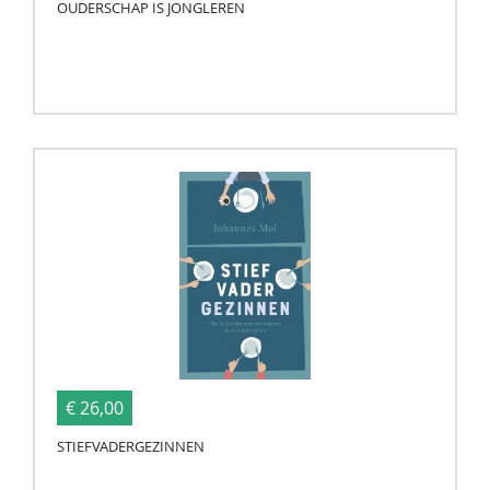
OUDERSCHAP IS JONGLEREN
€ 26,00
STIEFVADERGEZINNEN