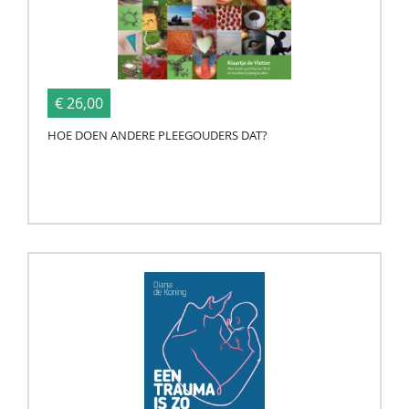
€ 26,00
HOE DOEN ANDERE PLEEGOUDERS DAT?