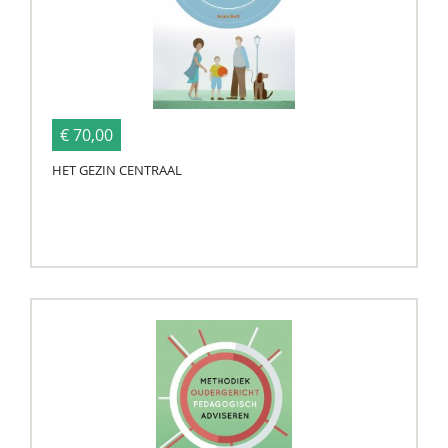
€ 70,00
HET GEZIN CENTRAAL