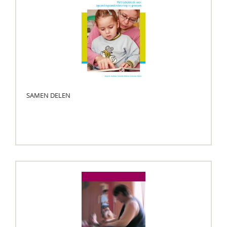
SAMEN DELEN