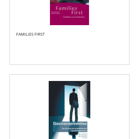
FAMILIES FIRST