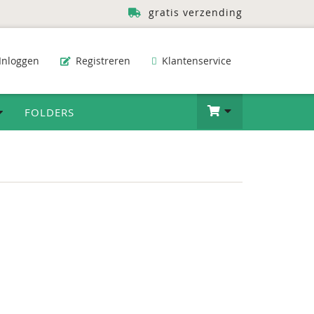
gratis verzending
Inloggen
Registreren
Klantenservice
FOLDERS