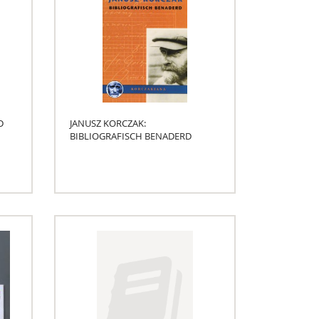
D
JANUSZ KORCZAK:
BIBLIOGRAFISCH BENADERD