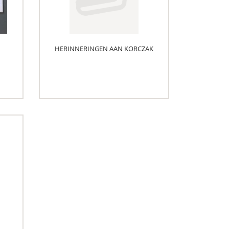
HERINNERINGEN AAN KORCZAK