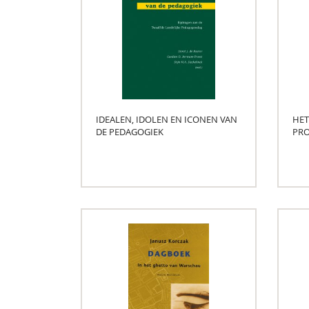
IDEALEN, IDOLEN EN ICONEN VAN
HET
DE PEDAGOGIEK
PRO