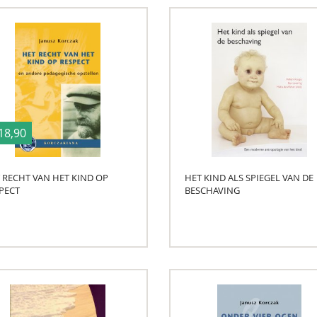
18,90
 RECHT VAN HET KIND OP
HET KIND ALS SPIEGEL VAN DE
PECT
BESCHAVING