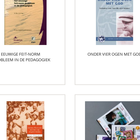
 EEUWIGE FEIT-NORM
ONDER VIER OGEN MET GO
BLEEM IN DE PEDAGOGIEK