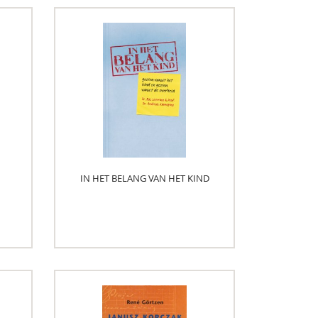
IN HET BELANG VAN HET KIND