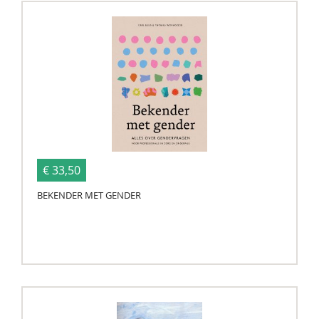
€ 33,50
BEKENDER MET GENDER