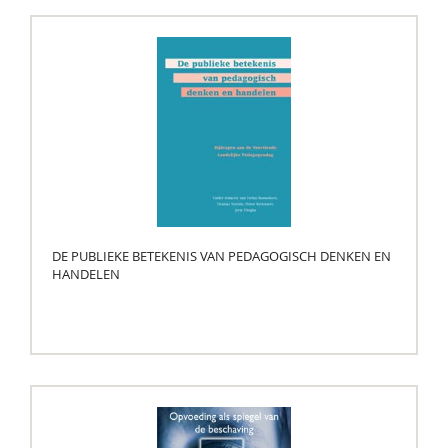
DE PUBLIEKE BETEKENIS VAN PEDAGOGISCH DENKEN EN
HANDELEN