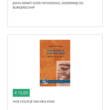
JOHN DEWEY OVER OPVOEDING, ONDERWIJS EN
BURGERSCHAP
€ 15,00
HOE HOUD JE VAN EEN KIND