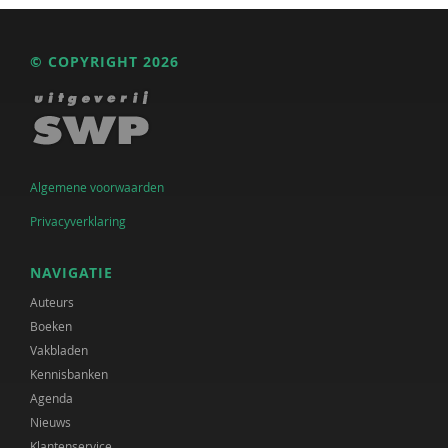
© COPYRIGHT 2026
Algemene voorwaarden
Privacyverklaring
NAVIGATIE
Auteurs
Boeken
Vakbladen
Kennisbanken
Agenda
Nieuws
Klantenservice