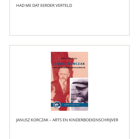
HAD ME DAT EERDER VERTELD
JANUSZ KORCZAK – ARTS EN KINDERBOEKENSCHRIJVER