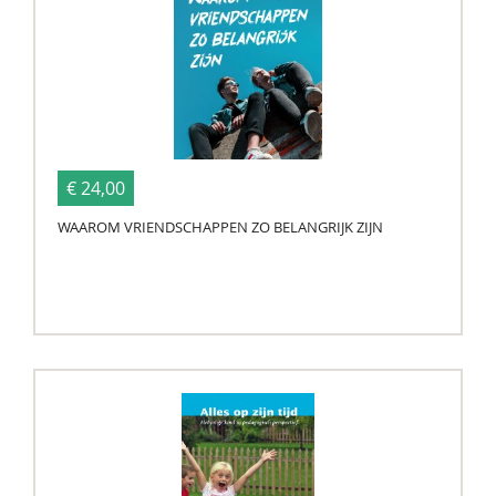
€ 24,00
WAAROM VRIENDSCHAPPEN ZO BELANGRIJK ZIJN