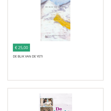
€ 25,00
DE BLIK VAN DE YETI