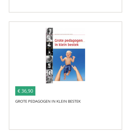
€ 36,90
GROTE PEDAGOGEN IN KLEIN BESTEK