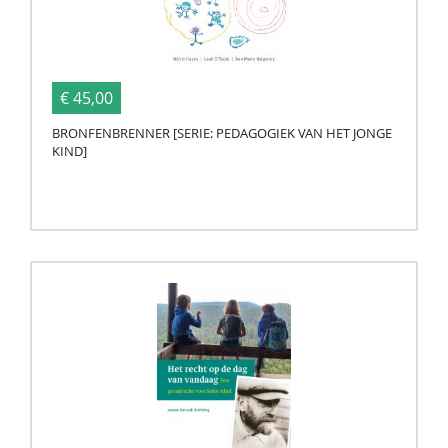
€ 45,00
BRONFENBRENNER [SERIE: PEDAGOGIEK VAN HET JONGE
KIND]