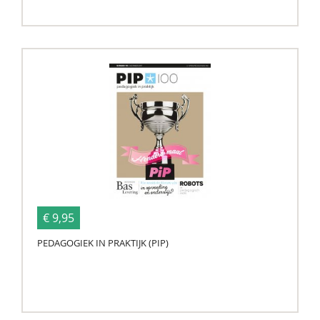
€ 9,95
PEDAGOGIEK IN PRAKTIJK (PIP)