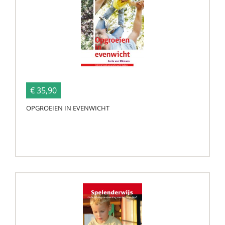
€ 35,90
OPGROEIEN IN EVENWICHT