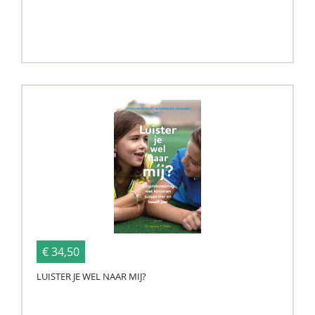
€ 34,50
LUISTER JE WEL NAAR MIJ?