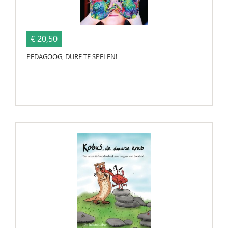
€ 20,50
PEDAGOOG, DURF TE SPELEN!