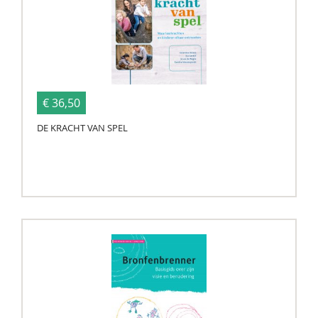
€ 36,50
DE KRACHT VAN SPEL