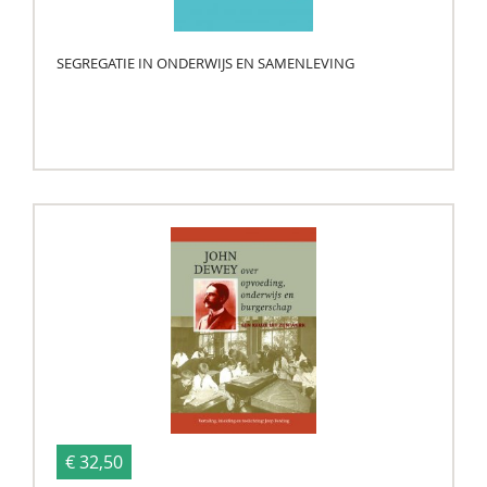
SEGREGATIE IN ONDERWIJS EN SAMENLEVING
€ 32,50