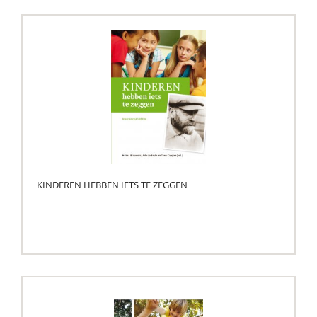
KINDEREN HEBBEN IETS TE ZEGGEN