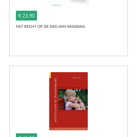
€ 23,90
HET RECHT OP DE DAG VAN VANDAAG