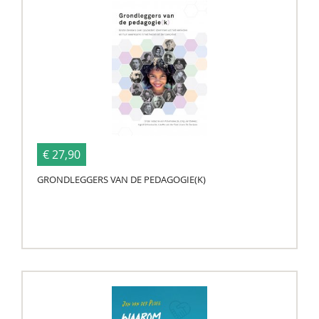
€ 27,90
GRONDLEGGERS VAN DE PEDAGOGIE(K)