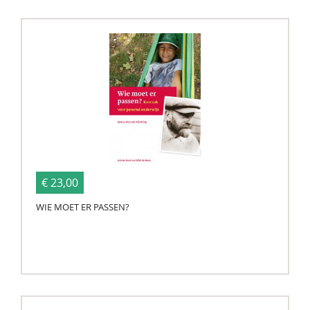
€ 23,00
WIE MOET ER PASSEN?