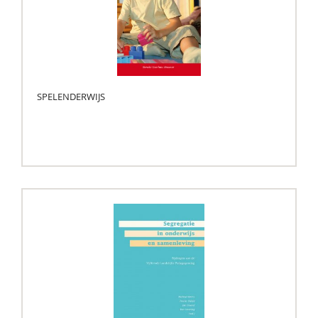
SPELENDERWIJS