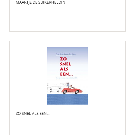
MAARTJE DE SUIKERHELDIN
ZO SNEL ALS EEN...