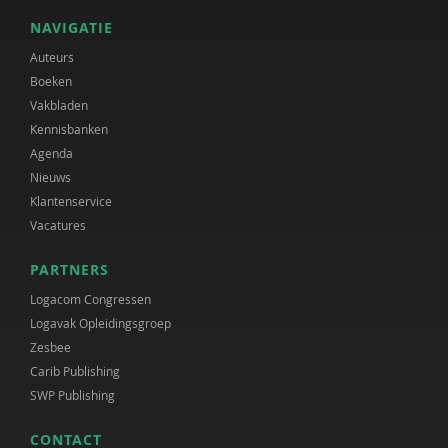
NAVIGATIE
Auteurs
Boeken
Vakbladen
Kennisbanken
Agenda
Nieuws
Klantenservice
Vacatures
PARTNERS
Logacom Congressen
Logavak Opleidingsgroep
Zesbee
Carib Publishing
SWP Publishing
CONTACT