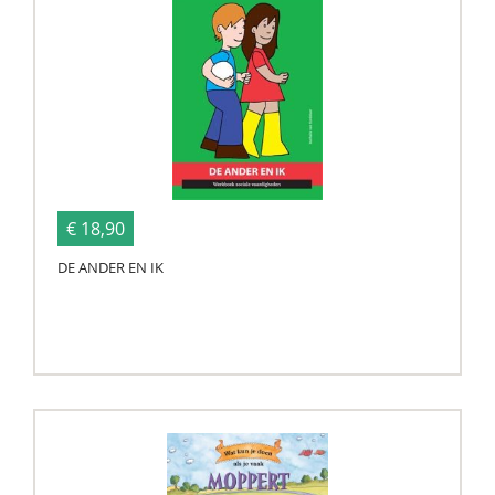
€ 18,90
DE ANDER EN IK