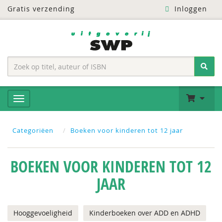
Gratis verzending
Inloggen
Categoriëen
Boeken voor kinderen tot 12 jaar
BOEKEN VOOR KINDEREN TOT 12
JAAR
Hooggevoeligheid
Kinderboeken over ADD en ADHD