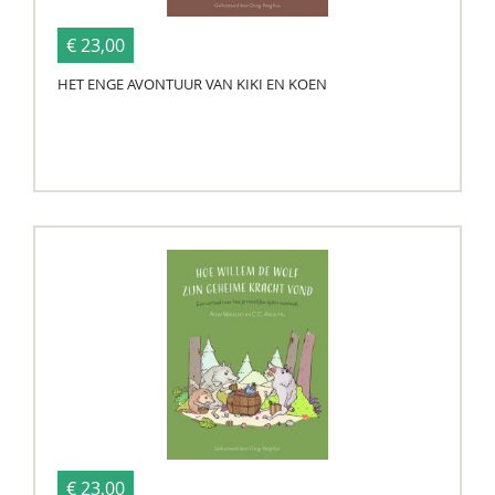
€ 23,00
HET ENGE AVONTUUR VAN KIKI EN KOEN
€ 23,00