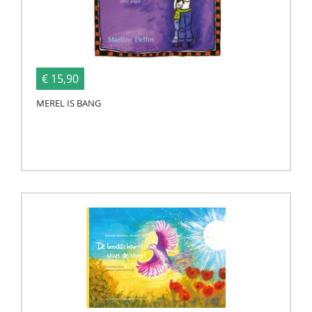
€ 15,90
MEREL IS BANG