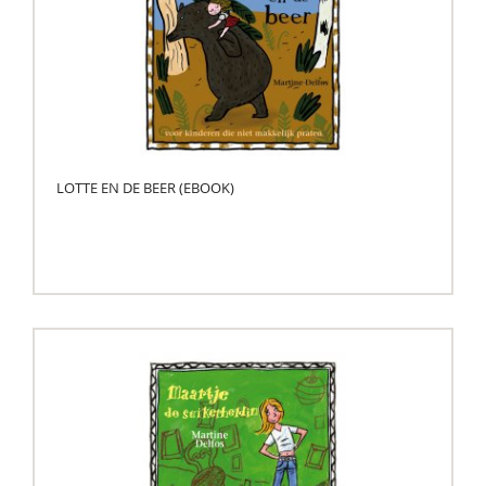
LOTTE EN DE BEER (EBOOK)