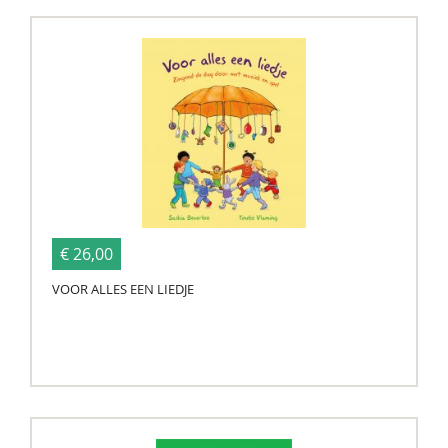
€ 26,00
VOOR ALLES EEN LIEDJE