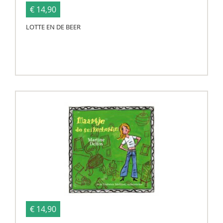
€ 14,90
LOTTE EN DE BEER
€ 14,90