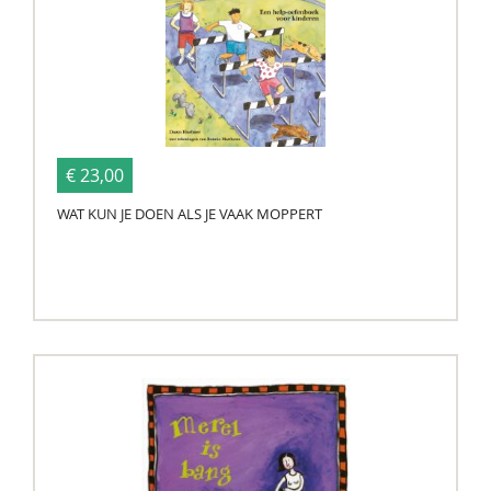
€ 23,00
WAT KUN JE DOEN ALS JE VAAK MOPPERT