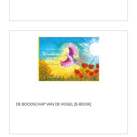
DE BOODSCHAP VAN DE VOGEL [E-BOOK]