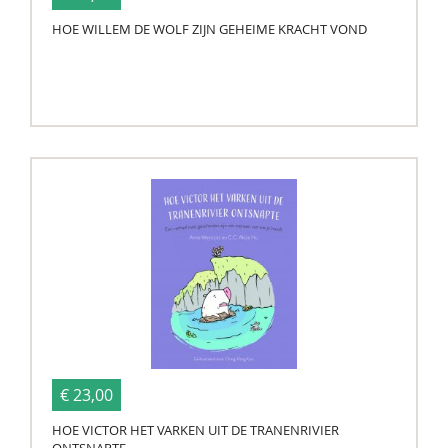
HOE WILLEM DE WOLF ZIJN GEHEIME KRACHT VOND
€ 23,00
HOE VICTOR HET VARKEN UIT DE TRANENRIVIER