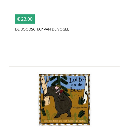
€ 23,00
DE BOODSCHAP VAN DE VOGEL