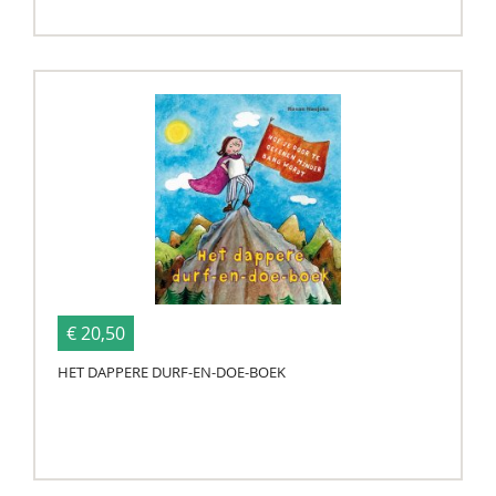
€ 20,50
HET DAPPERE DURF-EN-DOE-BOEK