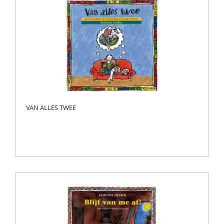
VAN ALLES TWEE