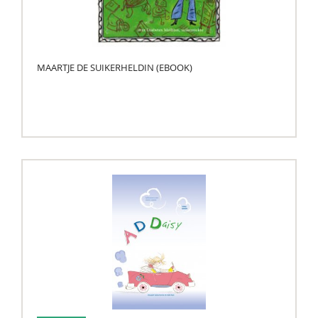
MAARTJE DE SUIKERHELDIN (EBOOK)