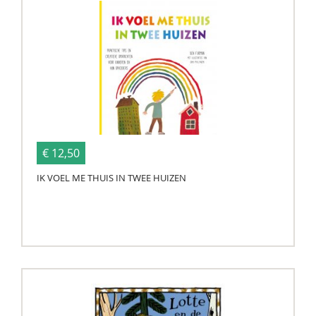
€ 12,50
IK VOEL ME THUIS IN TWEE HUIZEN