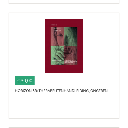
€ 30,00
HORIZON 5B: THERAPEUTENHANDLEIDING JONGEREN