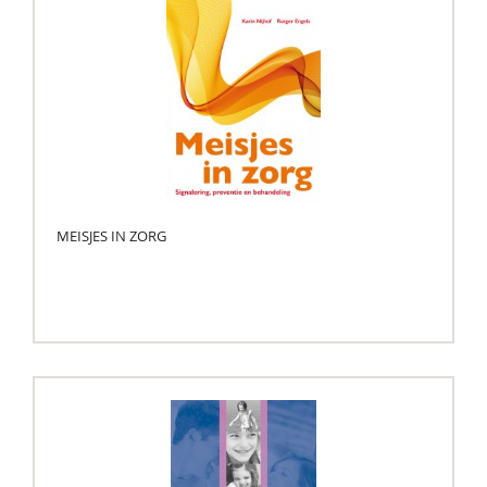
MEISJES IN ZORG