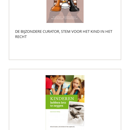
DE BIJZONDERE CURATOR, STEM VOOR HET KIND IN HET
RECHT