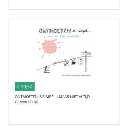
€ 30,50
ONTMOETEN IS SIMPEL... MAAR NIET ALTIJD
GEMAKKELIJK