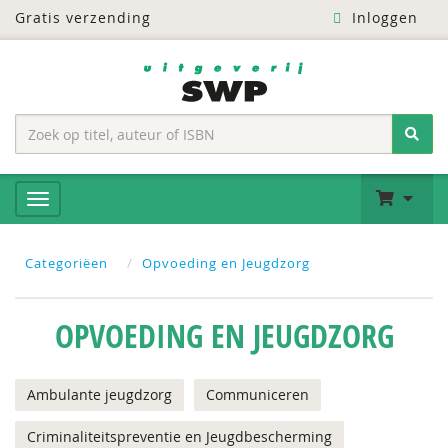
Gratis verzending
Inloggen
Categoriëen
Opvoeding en Jeugdzorg
OPVOEDING EN JEUGDZORG
Ambulante jeugdzorg
Communiceren
Criminaliteitspreventie en Jeugdbescherming