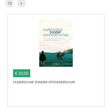
12
»
€ 30,00
OUDERSCHAP ZONDER OPVOEDERSCHAP