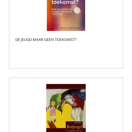
DE JEUGD MAAR GEEN TOEKOMST?