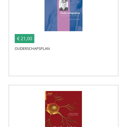
€ 21,00
OUDERSCHAPSPLAN