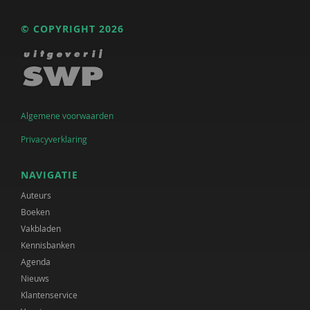
© COPYRIGHT 2026
Algemene voorwaarden
Privacyverklaring
NAVIGATIE
Auteurs
Boeken
Vakbladen
Kennisbanken
Agenda
Nieuws
Klantenservice