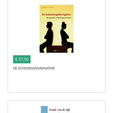
€ 37,90
DE SCHEIDINGSNAVIGATOR