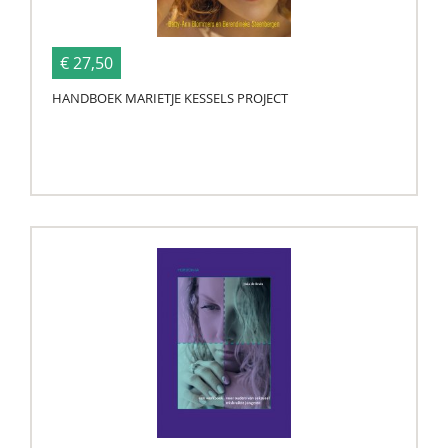
€ 27,50
HANDBOEK MARIETJE KESSELS PROJECT