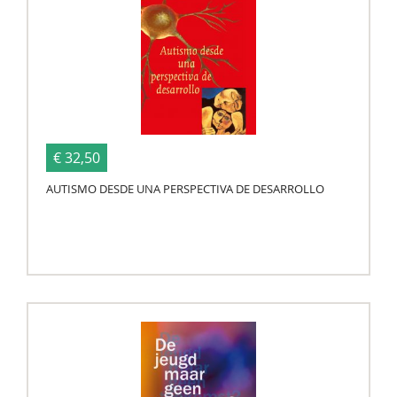
€ 32,50
AUTISMO DESDE UNA PERSPECTIVA DE DESARROLLO