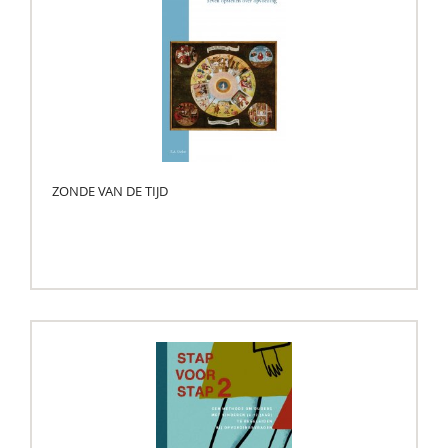
ZONDE VAN DE TIJD