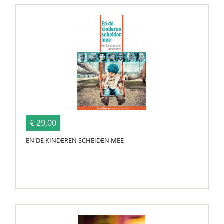
€ 29,00
EN DE KINDEREN SCHEIDEN MEE