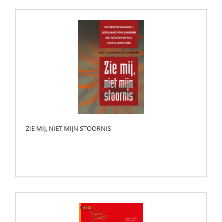
ZIE MIJ, NIET MIJN STOORNIS