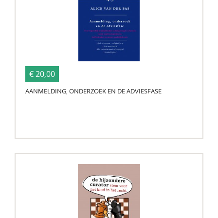
€ 20,00
AANMELDING, ONDERZOEK EN DE ADVIESFASE