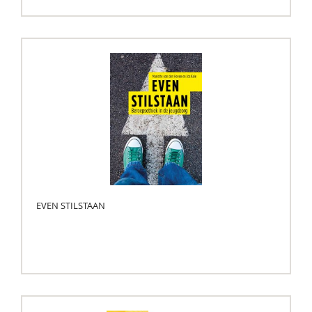
EVEN STILSTAAN