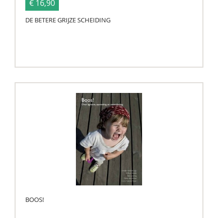
€ 16,90
DE BETERE GRIJZE SCHEIDING
BOOS!