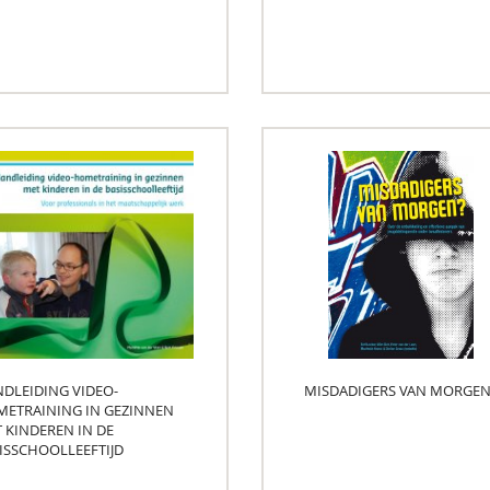
DLEIDING VIDEO-
MISDADIGERS VAN MORGEN
ETRAINING IN GEZINNEN
 KINDEREN IN DE
ISSCHOOLLEEFTIJD