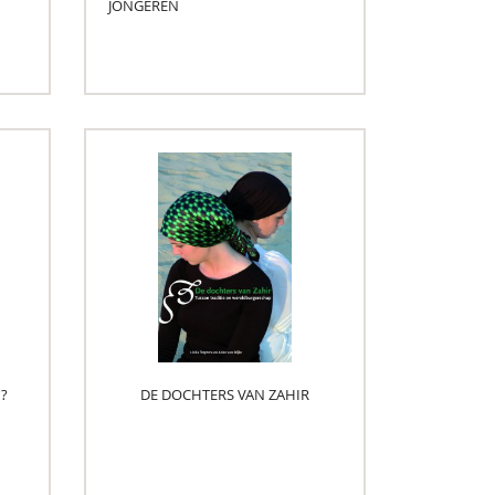
JONGEREN
?
DE DOCHTERS VAN ZAHIR