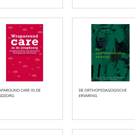
PAROUND CARE IN DE
DE ORTHOPEDAGOGISCHE
GDZORG
ERVARING