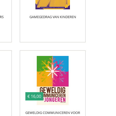
RS
GAMEGEDRAG VAN KINDEREN
€ 16,00
GEWELDIG COMMUNICEREN VOOR