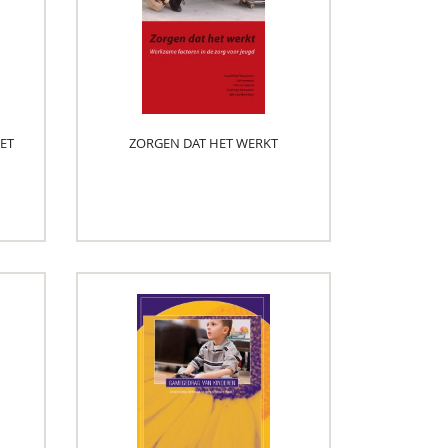
ET
ZORGEN DAT HET WERKT