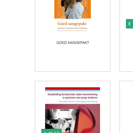
€ 
GOED AANGEPAKT