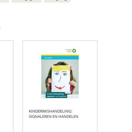
KINDERMISHANDELING:
SIGNALEREN EN HANDELEN