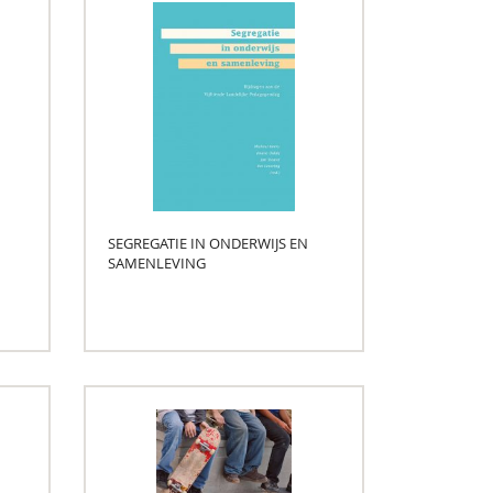
SEGREGATIE IN ONDERWIJS EN
SAMENLEVING