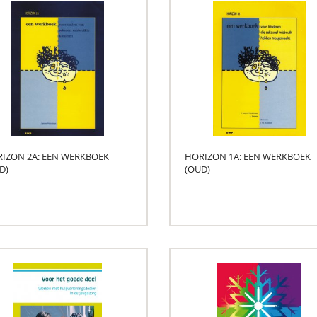
IZON 2A: EEN WERKBOEK
HORIZON 1A: EEN WERKBOEK
D)
(OUD)